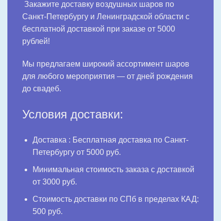
Закажите доставку воздушных шаров по
Санкт-Петербургу и Ленинградской области с
бесплатной доставкой при заказе от 5000
рублей!
Мы предлагаем широкий ассортимент шаров
для любого мероприятия — от дней рождения
до свадеб.
Условия доставки:
Доставка : Бесплатная доставка по Санкт-
Петербургу от 5000 руб.
Минимальная стоимость заказа с доставкой
от 3000 руб.
Стоимость доставки по СПб в пределах КАД:
500 руб.