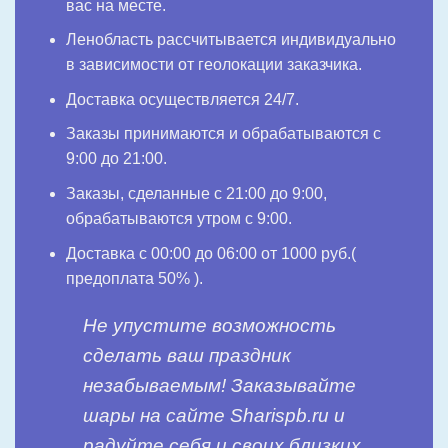
вас на месте.
Ленобласть рассчитывается индивидуально
в зависимости от геолокации заказчика.
Доставка осуществляется 24/7.
Заказы принимаются и обрабатываются с
9:00 до 21:00.
Заказы, сделанные с 21:00 до 9:00,
обрабатываются утром с 9:00.
Доставка с 00:00 до 06:00 от 1000 руб.(
предоплата 50% ).
Не упустите возможность
сделать ваш праздник
незабываемым! Заказывайте
шары на сайте Sharispb.ru и
радуйте себя и своих близких