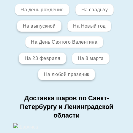
На день рождение
На свадьбу
На выпускной
На Новый год
На День Святого Валентина
На 23 февраля
На 8 марта
На любой праздник
Доставка шаров по Санкт-
Петербургу и Ленинградской
области