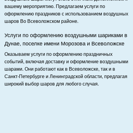
вашему мероприятию. Предлагаем услуги по
оформлению праздников с использованием воздушных
шаров Во Всеволожском районе.
Услуги по оформлению воздушными шариками в
Дунае, поселке имени Морозова и Всеволожске
Оказываем услуги по оформлению праздничных
событий, включая доставку и оформление воздушными
шарами. Они работают как в Всеволожске, так и в
Санкт-Петербурге и Ленинградской области, предлагая
широкий выбор шаров для любого случая.