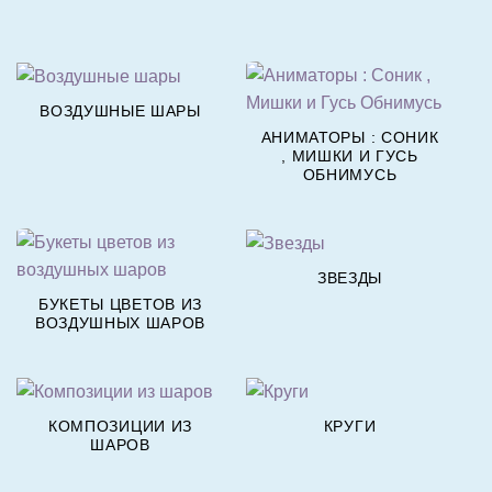
ВОЗДУШНЫЕ ШАРЫ
АНИМАТОРЫ : СОНИК
, МИШКИ И ГУСЬ
ОБНИМУСЬ
ЗВЕЗДЫ
БУКЕТЫ ЦВЕТОВ ИЗ
ВОЗДУШНЫХ ШАРОВ
КОМПОЗИЦИИ ИЗ
КРУГИ
ШАРОВ