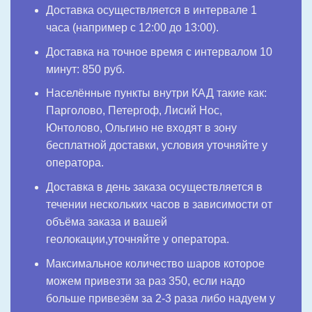
Доставка осуществляется в интервале 1
часа (например с 12:00 до 13:00).
Доставка на точное время с интервалом 10
минут: 850 руб.
Населённые пункты внутри КАД такие как:
Парголово, Петергоф, Лисий Нос,
Юнтолово, Ольгино не входят в зону
бесплатной доставки, условия уточняйте у
оператора.
Доставка в день заказа осуществляется в
течении нескольких часов в зависимости от
объёма заказа и вашей
геолокации,уточняйте у оператора.
Максимальное количество шаров которое
можем привезти за раз 350, если надо
больше привезём за 2-3 раза либо надуем у