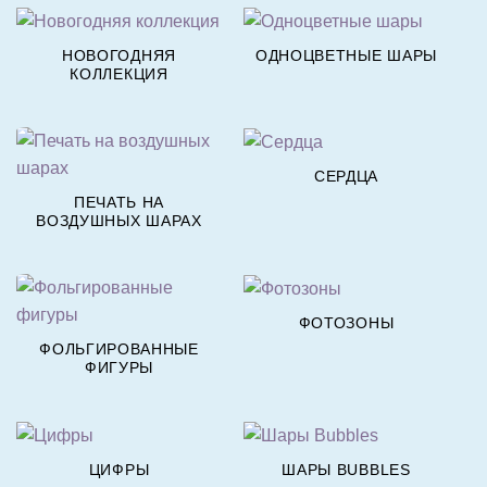
НОВОГОДНЯЯ
ОДНОЦВЕТНЫЕ ШАРЫ
КОЛЛЕКЦИЯ
СЕРДЦА
ПЕЧАТЬ НА
ВОЗДУШНЫХ ШАРАХ
ФОТОЗОНЫ
ФОЛЬГИРОВАННЫЕ
ФИГУРЫ
ЦИФРЫ
ШАРЫ BUBBLES