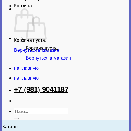
Корзина
Корзина пуста.
Корзина пуста.
Вернуться в магазин
Вернуться в магазин
на главную
на главную
+7 (981) 9041187
Искать:
Каталог