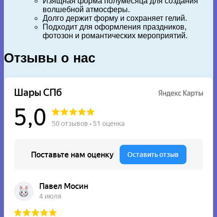
Изящная форма полумесяца для создания
волшебной атмосферы.
Долго держит форму и сохраняет гелий.
Подходит для оформления праздников,
фотозон и романтических мероприятий.
Отзывы о нас