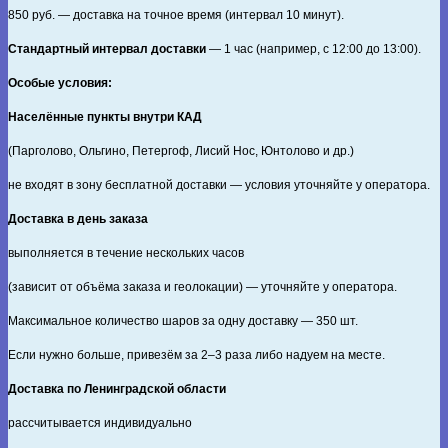
850
руб. — доставка на точное время (интервал 10 минут).
Стандартный интервал доставки
— 1 час (например, с 12:00 до 13:00).
Особые условия:
Населённые пункты внутри КАД
(Парголово, Ольгино, Петергоф, Лисий Нос, Юнтолово и др.)
не входят в зону бесплатной доставки — условия уточняйте у оператора.
Доставка в день заказа
выполняется в течение нескольких часов
(зависит от объёма заказа и геолокации) — уточняйте у оператора.
Максимальное количество шаров за одну доставку — 350 шт.
Если нужно больше, привезём за 2–3 раза либо надуем на месте.
Доставка по Ленинградской области
рассчитывается индивидуально