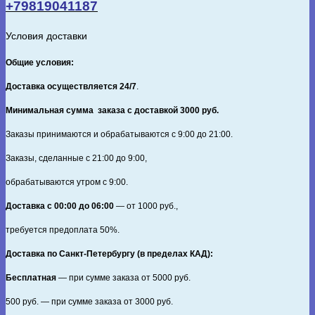
+79819041187
Условия доставки
Общие условия:
Доставка осуществляется 24/7
.
Минимальная сумма заказа с доставкой 3000 руб.
Заказы принимаются и обрабатываются с 9:00 до 21:00.
Заказы, сделанные с 21:00 до 9:00,
обрабатываются утром с 9:00.
Доставка с 00:00 до 06:00
— от
1000
руб.,
требуется предоплата
50%
.
Доставка по Санкт‑Петербургу (в пределах КАД):
Бесплатная
— при сумме заказа от
5000
руб.
500
руб. — при сумме заказа от
3000
руб.