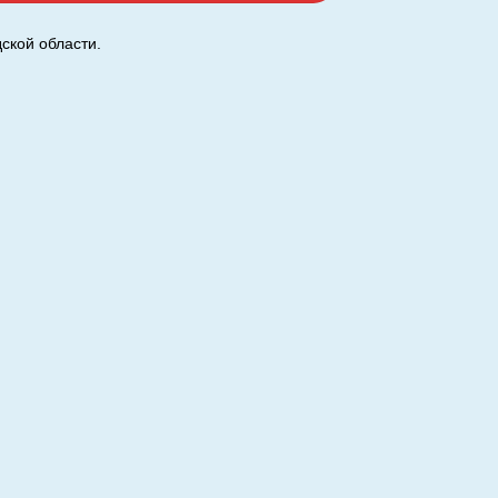
ской области.