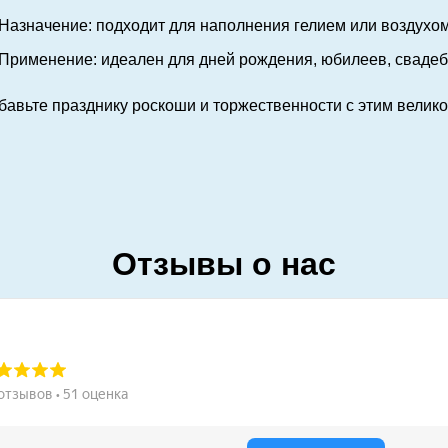
Назначение: подходит для наполнения гелием или воздухо
Применение: идеален для дней рождения, юбилеев, свадеб
бавьте празднику роскоши и торжественности с этим вели
Отзывы о нас