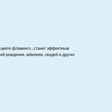
цвете фламинго , станет эффектным
ей рождения, юбилеев, свадеб и других