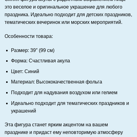
это веселое и оригинальное украшение для любого
праздника. Идеально подходит для детских праздников,
тематических вечеринок или морских мероприятий.
Особенности товара:
Размер: 39″ (99 см)
Форма: Счастливая акула
Цвет: Синий
Материал: Высококачественная фольга
Подходит для надувания воздухом или гелием
Идеально подходит для тематических праздников и
украшений
Эта фигура станет ярким акцентом на вашем
празднике и придаст ему неповторимую атмосферу