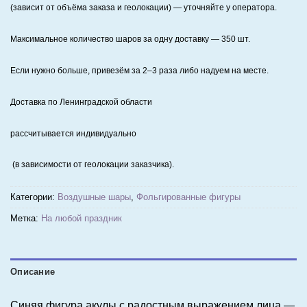
(зависит от объёма заказа и геолокации) — уточняйте у оператора.
Максимальное количество шаров за одну доставку — 350 шт.
Если нужно больше, привезём за 2–3 раза либо надуем на месте.
Доставка по Ленинградской области
рассчитывается индивидуально
(в зависимости от геолокации заказчика).
Категории:
Воздушные шары
,
Фольгированные фигуры
Метка:
На любой праздник
Описание
Синяя фигура акулы с радостным выражением лица —