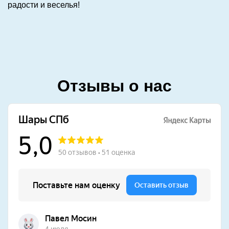
радости и веселья!
Отзывы о нас