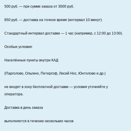
500
руб. — при сумме заказа от
3000
руб.
850
руб. — доставка на точное время (интервал 10 минут).
Стандартный интервал доставки
— 1 час (например, с 12:00 до 13:00).
Особые условия:
Населённые пункты внутри КАД
(Парголово, Ольгино, Петергоф, Лисий Нос, Юнтолово и др.)
не входят в зону бесплатной доставки — условия уточняйте у
оператора.
Доставка в день заказа
выполняется в течение нескольких часов