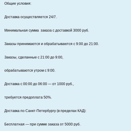
Общие условия:
Доставка осуществляется 24/7
.
Минимальная сумма заказа с доставкой 3000 руб.
Заказы принимаются и обрабатываются с 9:00 до 21:00.
Заказы, сделанные с 21:00 до 9:00,
обрабатываются утром с 9:00.
Доставка с 00:00 до 06:00
— от
1000
руб.,
требуется предоплата
50%
.
Доставка по Санкт‑Петербургу (в пределах КАД):
Бесплатная
— при сумме заказа от
5000
руб.