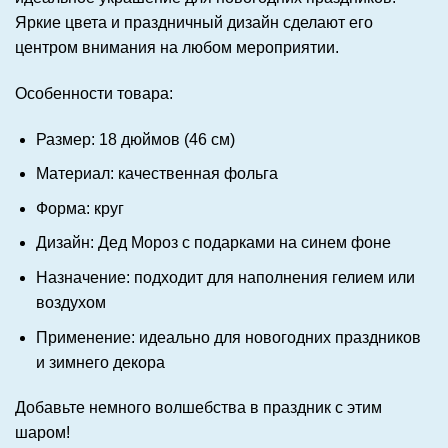
Яркие цвета и праздничный дизайн сделают его
центром внимания на любом мероприятии.
Особенности товара:
Размер: 18 дюймов (46 см)
Материал: качественная фольга
Форма: круг
Дизайн: Дед Мороз с подарками на синем фоне
Назначение: подходит для наполнения гелием или
воздухом
Применение: идеально для новогодних праздников
и зимнего декора
Добавьте немного волшебства в праздник с этим
шаром!