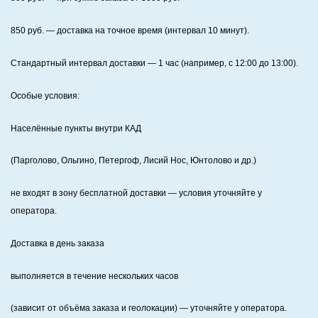
850
руб. — доставка на точное время (интервал 10 минут).
Стандартный интервал доставки
— 1 час (например, с 12:00 до 13:00).
Особые условия:
Населённые пункты внутри КАД
(Парголово, Ольгино, Петергоф, Лисий Нос, Юнтолово и др.)
не входят в зону бесплатной доставки — условия уточняйте у
оператора.
Доставка в день заказа
выполняется в течение нескольких часов
(зависит от объёма заказа и геолокации) — уточняйте у оператора.