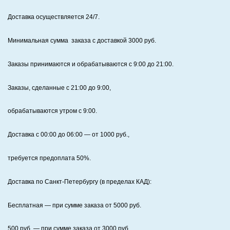
Доставка осуществляется 24/7
.
Минимальная сумма заказа с доставкой 3000 руб.
Заказы принимаются и обрабатываются с 9:00 до 21:00.
Заказы, сделанные с 21:00 до 9:00,
обрабатываются утром с 9:00.
Доставка с 00:00 до 06:00
— от
1000
руб.,
требуется предоплата
50%
.
Доставка по Санкт‑Петербургу (в пределах КАД):
Бесплатная
— при сумме заказа от
5000
руб.
500
руб. — при сумме заказа от
3000
руб.