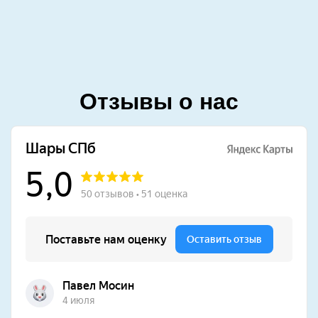
Отзывы о нас