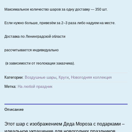
Максимальное количество шаров за одну доставку — 350 шт.
Если нужно больше, привезём за 2–3 раза либо надуем на месте.
Доставка по Ленинградской области
рассчитывается индивидуально
(в зависимости от геолокации заказчика).
Категории:
Воздушные шары
,
Круги
,
Новогодняя коллекция
Метка:
На любой праздник
Описание
Этот шар с изображением Деда Мороза с подарками –
идеальное украшение для новогодних праздников.