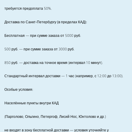
требуется предоплата
50%
.
Доставка по Санкт‑Петербургу (в пределах КАД):
Бесплатная
— при сумме заказа от
5000
руб.
500
руб. — при сумме заказа от
3000
руб.
850
руб. — доставка на точное время (интервал 10 минут).
Стандартный интервал доставки
— 1 час (например, с 12:00 до 13:00).
Особые условия:
Населённые пункты внутри КАД
(Парголово, Ольгино, Петергоф, Лисий Нос, Юнтолово и др.)
не входят в зону бесплатной доставки — условия уточняйте у