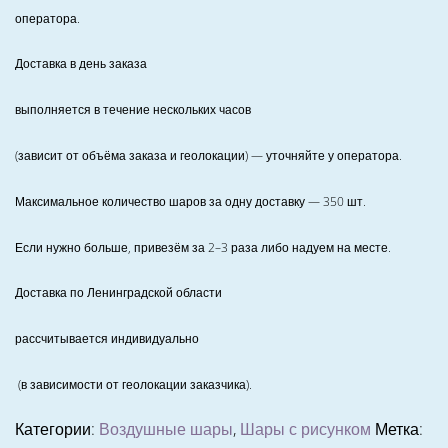
оператора.
Доставка в день заказа
выполняется в течение нескольких часов
(зависит от объёма заказа и геолокации) — уточняйте у оператора.
Максимальное количество шаров за одну доставку — 350 шт.
Если нужно больше, привезём за 2–3 раза либо надуем на месте.
Доставка по Ленинградской области
рассчитывается индивидуально
(в зависимости от геолокации заказчика).
Категории:
Воздушные шары
,
Шары с рисунком
Метка: