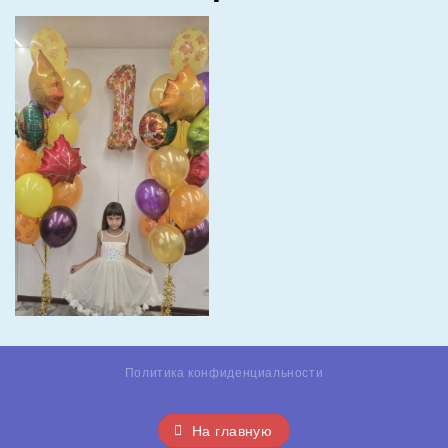
Политика конфиденциальности
На главную