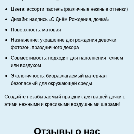
Цвета: ассорти пастель (различные нежные оттенки)
Дизайн: надпись «С Днём Рождения, дочка!»
Поверхность: матовая
Назначение: украшение дня рождения девочки,
фотозон, праздничного декора
Совместимость: подходят для наполнения гелием
или воздухом
Экологичность: биоразлагаемый материал,
безопасный для окружающей среды
Создайте незабываемый праздник для вашей дочки с
этими нежными и красивыми воздушными шарами!
Отзывы о нас