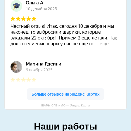
ШАРЫ СПБ и ЛО — Яндекс Карты
Наши работы