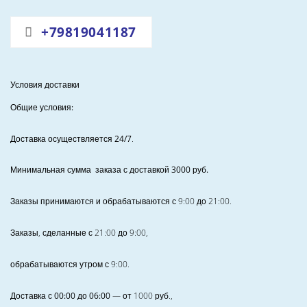
+79819041187
Условия доставки
Общие условия:
Доставка осуществляется 24/7
.
Минимальная сумма заказа с доставкой 3000 руб.
Заказы принимаются и обрабатываются с 9:00 до 21:00.
Заказы, сделанные с 21:00 до 9:00,
обрабатываются утром с 9:00.
Доставка с 00:00 до 06:00
— от
1000
руб.,