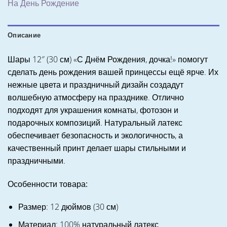
На День Рождение
Описание
Шары 12″ (30 см) «С Днём Рождения, дочка!» помогут
сделать день рождения вашей принцессы ещё ярче. Их
нежные цвета и праздничный дизайн создадут
волшебную атмосферу на празднике. Отлично
подходят для украшения комнаты, фотозон и
подарочных композиций. Натуральный латекс
обеспечивает безопасность и экологичность, а
качественный принт делает шары стильными и
праздничными.
Особенности товара:
Размер: 12 дюймов (30 см)
Материал: 100% натуральный латекс