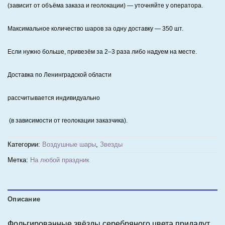
(зависит от объёма заказа и геолокации) — уточняйте у оператора.
Максимальное количество шаров за одну доставку — 350 шт.
Если нужно больше, привезём за 2–3 раза либо надуем на месте.
Доставка по Ленинградской области
рассчитывается индивидуально
(в зависимости от геолокации заказчика).
Категории:
Воздушные шары
,
Звезды
Метка:
На любой праздник
Описание
Фольгированные звёзды серебряного цвета придадут