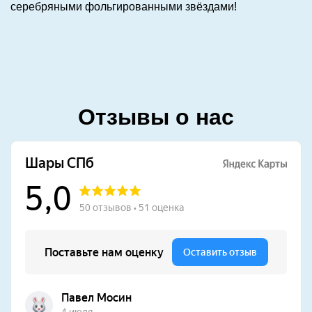
серебряными фольгированными звёздами!
Отзывы о нас