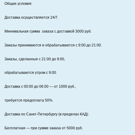
Общие условия:
Доставка осуществляется 24/7
.
Минимальная сумма заказа с доставкой 3000 руб.
Заказы принимаются и обрабатываются с 9:00 до 21:00.
Заказы, сделанные с 21:00 до 9:00,
обрабатываются утром с 9:00.
Доставка с 00:00 до 06:00
— от
1000
руб.,
требуется предоплата
50%
.
Доставка по Санкт‑Петербургу (в пределах КАД):
Бесплатная
— при сумме заказа от
5000
руб.