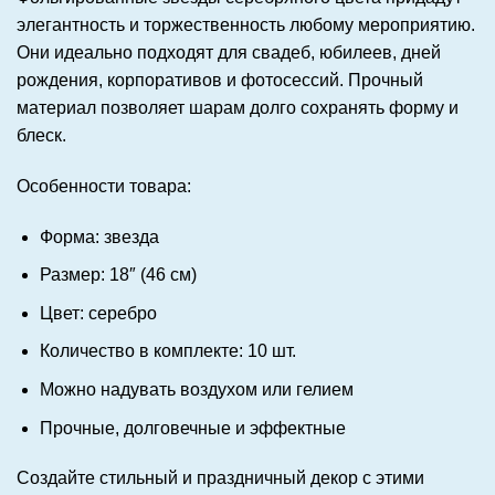
элегантность и торжественность любому мероприятию.
Они идеально подходят для свадеб, юбилеев, дней
рождения, корпоративов и фотосессий. Прочный
материал позволяет шарам долго сохранять форму и
блеск.
Особенности товара:
Форма: звезда
Размер: 18″ (46 см)
Цвет: серебро
Количество в комплекте: 10 шт.
Можно надувать воздухом или гелием
Прочные, долговечные и эффектные
Создайте стильный и праздничный декор с этими