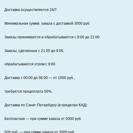
Доставка осуществляется 24/7
.
Минимальная сумма заказа с доставкой 3000 руб.
Заказы принимаются и обрабатываются с 9:00 до 21:00.
Заказы, сделанные с 21:00 до 9:00,
обрабатываются утром с 9:00.
Доставка с 00:00 до 06:00
— от
1000
руб.,
требуется предоплата
50%
.
Доставка по Санкт‑Петербургу (в пределах КАД):
Бесплатная
— при сумме заказа от
5000
руб.
500
руб. — при сумме заказа от
3000
руб.