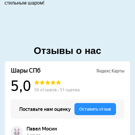
стильным шаром!
Отзывы о нас