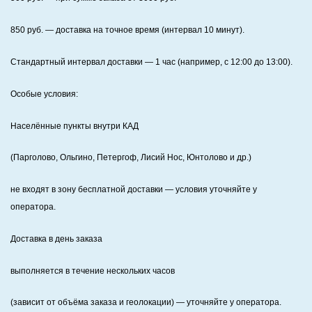
850
руб. — доставка на точное время (интервал 10 минут).
Стандартный интервал доставки
— 1 час (например, с 12:00 до 13:00).
Особые условия:
Населённые пункты внутри КАД
(Парголово, Ольгино, Петергоф, Лисий Нос, Юнтолово и др.)
не входят в зону бесплатной доставки — условия уточняйте у
оператора.
Доставка в день заказа
выполняется в течение нескольких часов
(зависит от объёма заказа и геолокации) — уточняйте у оператора.