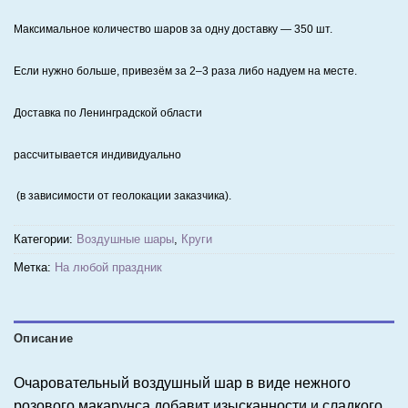
Максимальное количество шаров за одну доставку — 350 шт.
Если нужно больше, привезём за 2–3 раза либо надуем на месте.
Доставка по Ленинградской области
рассчитывается индивидуально
(в зависимости от геолокации заказчика).
Категории:
Воздушные шары
,
Круги
Метка:
На любой праздник
Описание
Очаровательный воздушный шар в виде нежного
розового макарунса добавит изысканности и сладкого