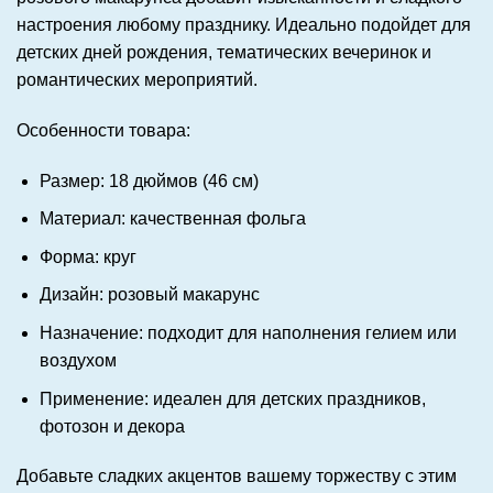
настроения любому празднику. Идеально подойдет для
детских дней рождения, тематических вечеринок и
романтических мероприятий.
Особенности товара:
Размер: 18 дюймов (46 см)
Материал: качественная фольга
Форма: круг
Дизайн: розовый макарунс
Назначение: подходит для наполнения гелием или
воздухом
Применение: идеален для детских праздников,
фотозон и декора
Добавьте сладких акцентов вашему торжеству с этим