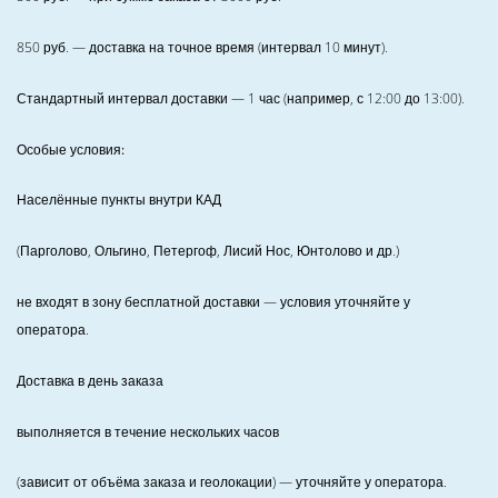
850
руб. — доставка на точное время (интервал 10 минут).
Стандартный интервал доставки
— 1 час (например, с 12:00 до 13:00).
Особые условия:
Населённые пункты внутри КАД
(Парголово, Ольгино, Петергоф, Лисий Нос, Юнтолово и др.)
не входят в зону бесплатной доставки — условия уточняйте у
оператора.
Доставка в день заказа
выполняется в течение нескольких часов
(зависит от объёма заказа и геолокации) — уточняйте у оператора.