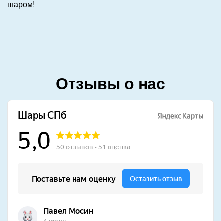
шаром!
Отзывы о нас