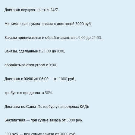
Доставка осуществляется 24/7
.
Минимальная сумма заказа с доставкой 3000 руб.
Заказы принимаются и обрабатываются с 9:00 до 21:00.
Заказы, сделанные с 21:00 до 9:00,
обрабатываются утром с 9:00.
Доставка с 00:00 до 06:00
— от
1000
руб.,
требуется предоплата
50%
.
Доставка по Санкт‑Петербургу (в пределах КАД):
Бесплатная
— при сумме заказа от
5000
руб.
500
руб. — при сумме заказа от
3000
руб.