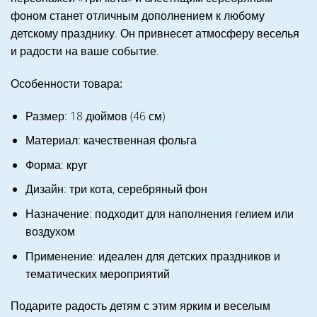
фоном станет отличным дополнением к любому
детскому празднику. Он привнесет атмосферу веселья
и радости на ваше событие.
Особенности товара:
Размер: 18 дюймов (46 см)
Материал: качественная фольга
Форма: круг
Дизайн: три кота, серебряный фон
Назначение: подходит для наполнения гелием или
воздухом
Применение: идеален для детских праздников и
тематических мероприятий
Подарите радость детям с этим ярким и веселым