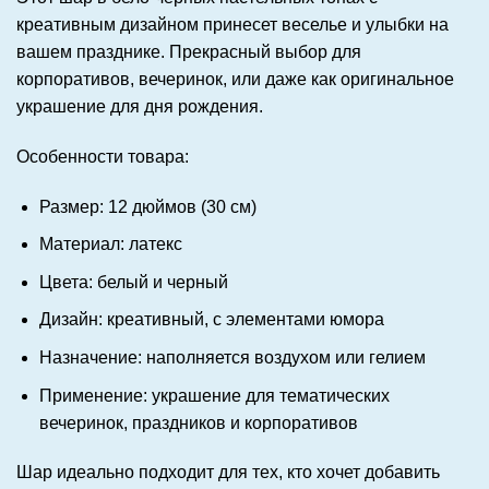
креативным дизайном принесет веселье и улыбки на
вашем празднике. Прекрасный выбор для
корпоративов, вечеринок, или даже как оригинальное
украшение для дня рождения.
Особенности товара:
Размер: 12 дюймов (30 см)
Материал: латекс
Цвета: белый и черный
Дизайн: креативный, с элементами юмора
Назначение: наполняется воздухом или гелием
Применение: украшение для тематических
вечеринок, праздников и корпоративов
Шар идеально подходит для тех, кто хочет добавить