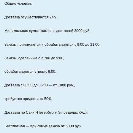
Общие условия:
Доставка осуществляется 24/7
.
Минимальная сумма заказа с доставкой 3000 руб.
Заказы принимаются и обрабатываются с 9:00 до 21:00.
Заказы, сделанные с 21:00 до 9:00,
обрабатываются утром с 9:00.
Доставка с 00:00 до 06:00
— от
1000
руб.,
требуется предоплата
50%
.
Доставка по Санкт‑Петербургу (в пределах КАД):
Бесплатная
— при сумме заказа от
5000
руб.