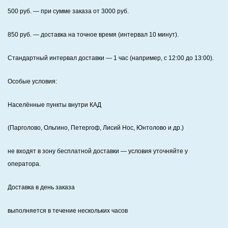
500
руб. — при сумме заказа от
3000
руб.
850
руб. — доставка на точное время (интервал 10 минут).
Стандартный интервал доставки
— 1 час (например, с 12:00 до 13:00).
Особые условия:
Населённые пункты внутри КАД
(Парголово, Ольгино, Петергоф, Лисий Нос, Юнтолово и др.)
не входят в зону бесплатной доставки — условия уточняйте у
оператора.
Доставка в день заказа
выполняется в течение нескольких часов