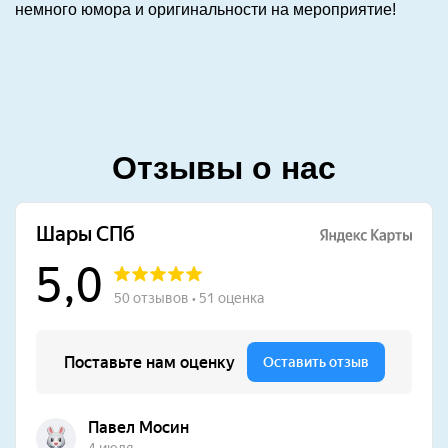
немного юмора и оригинальности на мероприятие!
Отзывы о нас