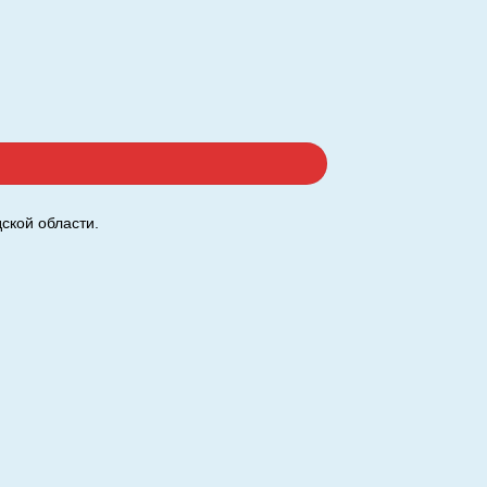
ской области.