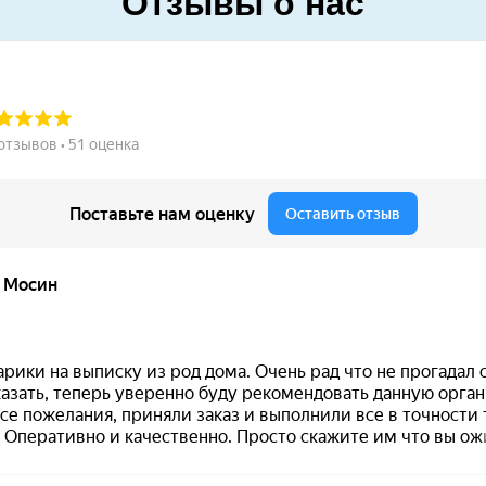
Отзывы о нас