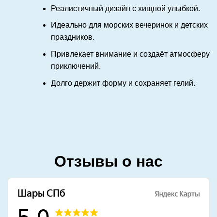
Реалистичный дизайн с хищной улыбкой.
Идеально для морских вечеринок и детских
праздников.
Привлекает внимание и создаёт атмосферу
приключений.
Долго держит форму и сохраняет гелий.
Отзывы о нас