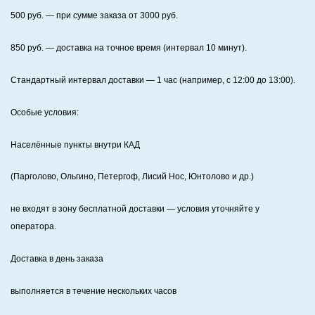
500
руб. — при сумме заказа от
3000
руб.
850
руб. — доставка на точное время (интервал 10 минут).
Стандартный интервал доставки
— 1 час (например, с 12:00 до 13:00).
Особые условия:
Населённые пункты внутри КАД
(Парголово, Ольгино, Петергоф, Лисий Нос, Юнтолово и др.)
не входят в зону бесплатной доставки — условия уточняйте у
оператора.
Доставка в день заказа
выполняется в течение нескольких часов