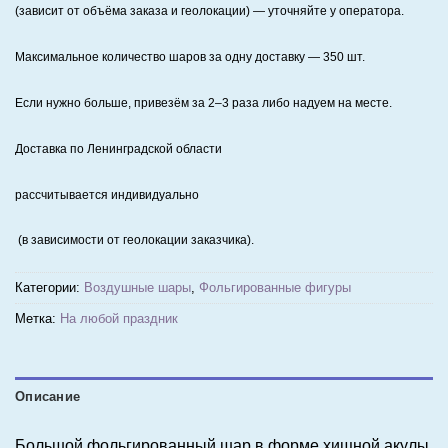
(зависит от объёма заказа и геолокации) — уточняйте у оператора.
Максимальное количество шаров за одну доставку — 350 шт.
Если нужно больше, привезём за 2–3 раза либо надуем на месте.
Доставка по Ленинградской области
рассчитывается индивидуально
(в зависимости от геолокации заказчика).
Категории:
Воздушные шары
,
Фольгированные фигуры
Метка:
На любой праздник
Описание
Большой фольгированный шар в форме хищной акулы