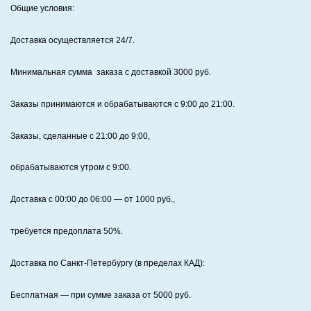
Общие условия:
Доставка осуществляется 24/7
.
Минимальная сумма заказа с доставкой 3000 руб.
Заказы принимаются и обрабатываются с 9:00 до 21:00.
Заказы, сделанные с 21:00 до 9:00,
обрабатываются утром с 9:00.
Доставка с 00:00 до 06:00
— от
1000
руб.,
требуется предоплата
50%
.
Доставка по Санкт‑Петербургу (в пределах КАД):
Бесплатная
— при сумме заказа от
5000
руб.