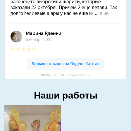
ШАРЫ СПБ и ЛО — Яндекс Карты
Наши работы