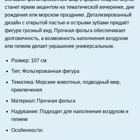
станет ярким акцентом на тематической вечеринке, дне
рождения или морском празднике. Детализированный
дизайн с открытой пастью и острыми зубами придаёт
фигуре грозный вид. Прочная фольга обеспечивает
долговечность, а возможность наполнения воздухом
или гелием делает украшение универсальным.
Размер:
107 см
Тип:
Фольгированная фигура
Тематика:
Морские животные, подводный мир,
приключения
Материал:
Прочная фольга
Надувание:
Подходит для наполнения воздухом и
гелием
Особенности: