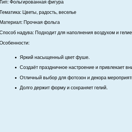
Тип:
Фольгированная фигура
Тематика:
Цветы, радость, веселье
Материал:
Прочная фольга
Способ надува:
Подходит для наполнения воздухом и гели
Особенности:
Яркий насыщенный цвет фуше.
Создаёт праздничное настроение и привлекает вн
Отличный выбор для фотозон и декора мероприят
Долго держит форму и сохраняет гелий.