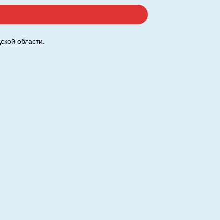
ской области.