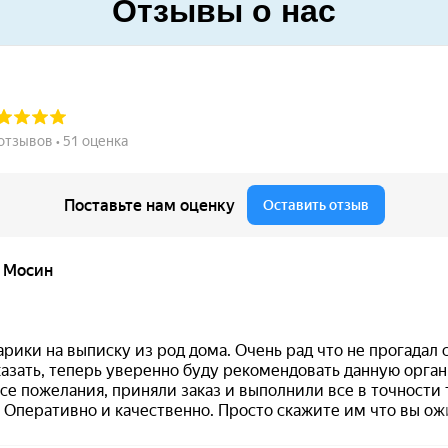
Отзывы о нас