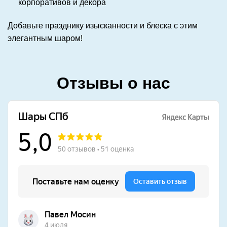
корпоративов и декора
Добавьте празднику изысканности и блеска с этим
элегантным шаром!
Отзывы о нас