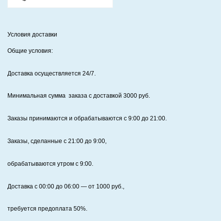
Условия доставки
Общие условия:
Доставка осуществляется 24/7
.
Минимальная сумма заказа с доставкой 3000 руб.
Заказы принимаются и обрабатываются с 9:00 до 21:00.
Заказы, сделанные с 21:00 до 9:00,
обрабатываются утром с 9:00.
Доставка с 00:00 до 06:00
— от
1000
руб.,
требуется предоплата
50%
.