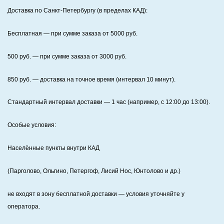
Доставка по Санкт‑Петербургу (в пределах КАД):
Бесплатная
— при сумме заказа от
5000
руб.
500
руб. — при сумме заказа от
3000
руб.
850
руб. — доставка на точное время (интервал 10 минут).
Стандартный интервал доставки
— 1 час (например, с 12:00 до 13:00).
Особые условия:
Населённые пункты внутри КАД
(Парголово, Ольгино, Петергоф, Лисий Нос, Юнтолово и др.)
не входят в зону бесплатной доставки — условия уточняйте у
оператора.