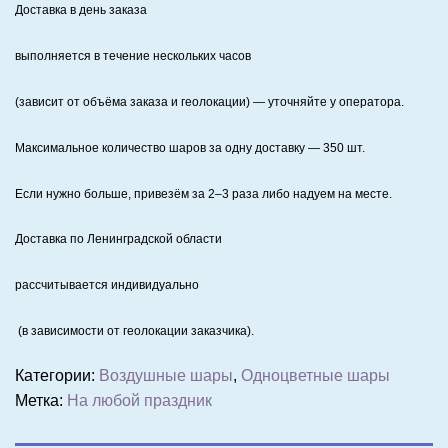
Доставка в день заказа
выполняется в течение нескольких часов
(зависит от объёма заказа и геолокации) — уточняйте у оператора.
Максимальное количество шаров за одну доставку — 350 шт.
Если нужно больше, привезём за 2–3 раза либо надуем на месте.
Доставка по Ленинградской области
рассчитывается индивидуально
(в зависимости от геолокации заказчика).
Категории:
Воздушные шары
,
Одноцветные шары
Метка:
На любой праздник