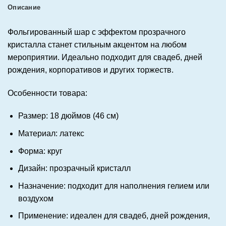
Описание
Фольгированный шар с эффектом прозрачного
кристалла станет стильным акцентом на любом
мероприятии. Идеально подходит для свадеб, дней
рождения, корпоративов и других торжеств.
Особенности товара:
Размер: 18 дюймов (46 см)
Материал: латекс
Форма: круг
Дизайн: прозрачный кристалл
Назначение: подходит для наполнения гелием или
воздухом
Применение: идеален для свадеб, дней рождения,