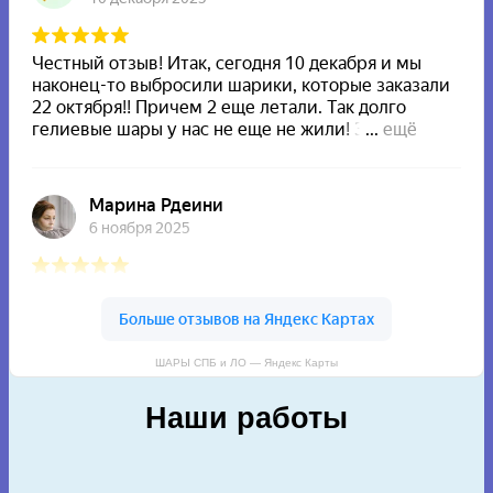
ШАРЫ СПБ и ЛО — Яндекс Карты
Наши работы