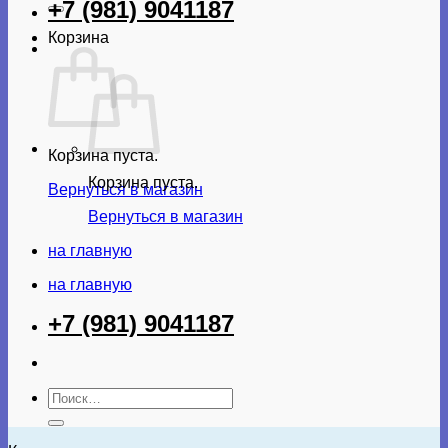
+7 (981) 9041187
Корзина
Корзина пуста.
Корзина пуста.
Вернуться в магазин
Вернуться в магазин
на главную
на главную
+7 (981) 9041187
Искать: