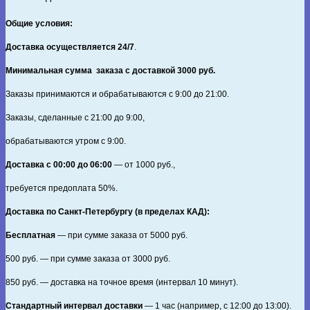
Общие условия:
Доставка осуществляется 24/7
.
Минимальная сумма заказа с доставкой 3000 руб.
Заказы принимаются и обрабатываются с 9:00 до 21:00.
Заказы, сделанные с 21:00 до 9:00,
обрабатываются утром с 9:00.
Доставка с 00:00 до 06:00
— от
1000
руб.,
требуется предоплата
50%
.
Доставка по Санкт‑Петербургу (в пределах КАД):
Бесплатная
— при сумме заказа от
5000
руб.
500
руб. — при сумме заказа от
3000
руб.
850
руб. — доставка на точное время (интервал 10 минут).
Стандартный интервал доставки
— 1 час (например, с 12:00 до 13:00).