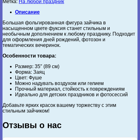
Метка:
На любой праздник
Описание
Большая фольгированная фигура зайчика в
насыщенном цвете фуксия станет стильным и
необычным дополнением к любому празднику. Подходит
для оформления дней рождений, фотозон и
тематических вечеринок.
Особенности товара:
Размер: 35″ (89 см)
Форма: Заяц
Цвет: Фуше
Можно надувать воздухом или гелием
Прочный материал, стойкость к повреждениям
Идеально для детских праздников и фотосессий
Добавьте ярких красок вашему торжеству с этим
стильным зайчиком!
Отзывы о нас