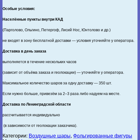
Особые условия:
Населённые пункты внутри КАД
(Парголово, Ольгино, Петергоф, Лисий Нос, Юнтолово и др.)
не входят в зону бесплатной доставки — условия уточняйте у оператора.
Доставка в день заказа
выполняется в течение нескольких часов
(зависит от объёма заказа и геолокации) — уточняйте у оператора.
Максимальное количество шаров за одну доставку — 350 шт.
Если нужно больше, привезём за 2–3 раза либо надуем на месте.
Доставка по Ленинградской области
рассчитывается индивидуально
(в зависимости от геолокации заказчика).
Категории:
Воздушные шары
,
Фольгированные фигуры