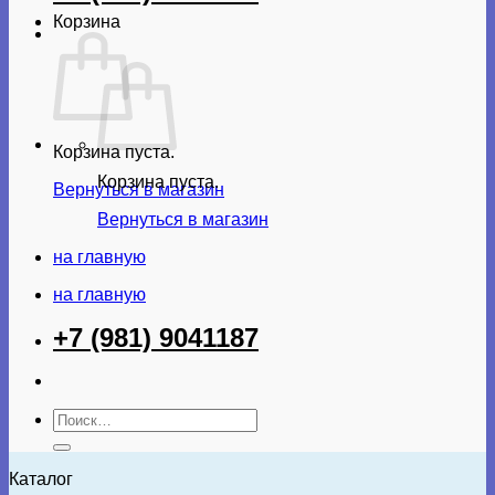
Корзина
Корзина пуста.
Корзина пуста.
Вернуться в магазин
Вернуться в магазин
на главную
на главную
+7 (981) 9041187
Искать:
Каталог