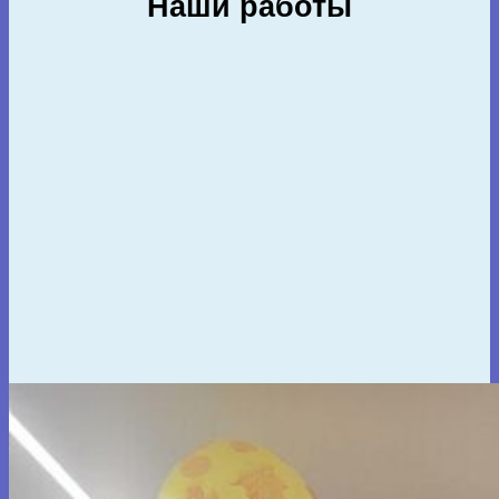
Наши работы