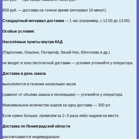
850
руб. — доставка на точное время (интервал 10 минут).
Стандартный интервал доставки
— 1 час (например, с 12:00 до 13:00).
Особые условия:
Населённые пункты внутри КАД
(Парголово, Ольгино, Петергоф, Лисий Нос, Юнтолово и др.)
не входят в зону бесплатной доставки — условия уточняйте у оператора.
Доставка в день заказа
выполняется в течение нескольких часов
(зависит от объёма заказа и геолокации) — уточняйте у оператора.
Максимальное количество шаров за одну доставку — 350 шт.
Если нужно больше, привезём за 2–3 раза либо надуем на месте.
Доставка по Ленинградской области
рассчитывается индивидуально