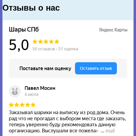
Отзывы о нас