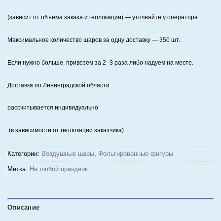
(зависит от объёма заказа и геолокации) — уточняйте у оператора.
Максимальное количество шаров за одну доставку — 350 шт.
Если нужно больше, привезём за 2–3 раза либо надуем на месте.
Доставка по Ленинградской области
рассчитывается индивидуально
(в зависимости от геолокации заказчика).
Категории:
Воздушные шары
,
Фольгированные фигуры
Метка:
На любой праздник
Описание