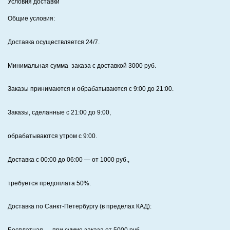
Условия доставки
Общие условия:
Доставка осуществляется 24/7
.
Минимальная сумма заказа с доставкой 3000 руб.
Заказы принимаются и обрабатываются с 9:00 до 21:00.
Заказы, сделанные с 21:00 до 9:00,
обрабатываются утром с 9:00.
Доставка с 00:00 до 06:00
— от
1000
руб.,
требуется предоплата
50%
.
Доставка по Санкт‑Петербургу (в пределах КАД):