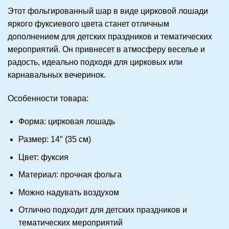
Этот фольгированный шар в виде цирковой лошади
яркого фуксиевого цвета станет отличным
дополнением для детских праздников и тематических
мероприятий. Он привнесет в атмосферу веселье и
радость, идеально подходя для цирковых или
карнавальных вечеринок.
Особенности товара:
Форма: цирковая лошадь
Размер: 14″ (35 см)
Цвет: фуксия
Материал: прочная фольга
Можно надувать воздухом
Отлично подходит для детских праздников и
тематических мероприятий