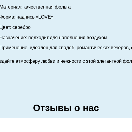
Материал: качественная фольга
Форма: надпись «LOVE»
Цвет: серебро
Назначение: подходит для наполнения воздухом
Применение: идеален для свадеб, романтических вечеров, 
здайте атмосферу любви и нежности с этой элегантной фо
Отзывы о нас