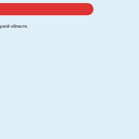
ской области.