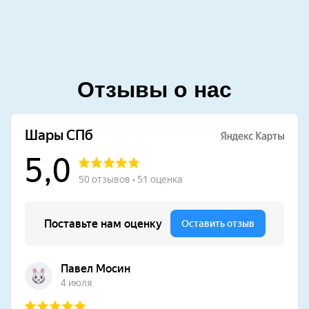
Отзывы о нас