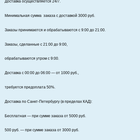
Доставка осуществляется 24/7
.
Минимальная сумма заказа с доставкой 3000 руб.
Заказы принимаются и обрабатываются с 9:00 до 21:00.
Заказы, сделанные с 21:00 до 9:00,
обрабатываются утром с 9:00.
Доставка с 00:00 до 06:00
— от
1000
руб.,
требуется предоплата
50%
.
Доставка по Санкт‑Петербургу (в пределах КАД):
Бесплатная
— при сумме заказа от
5000
руб.
500
руб. — при сумме заказа от
3000
руб.