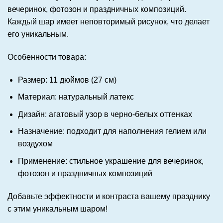
вечеринок, фотозон и праздничных композиций.
Каждый шар имеет неповторимый рисунок, что делает
его уникальным.
Особенности товара:
Размер: 11 дюймов (27 см)
Материал: натуральный латекс
Дизайн: агатовый узор в черно-белых оттенках
Назначение: подходит для наполнения гелием или
воздухом
Применение: стильное украшение для вечеринок,
фотозон и праздничных композиций
Добавьте эффектности и контраста вашему празднику
с этим уникальным шаром!