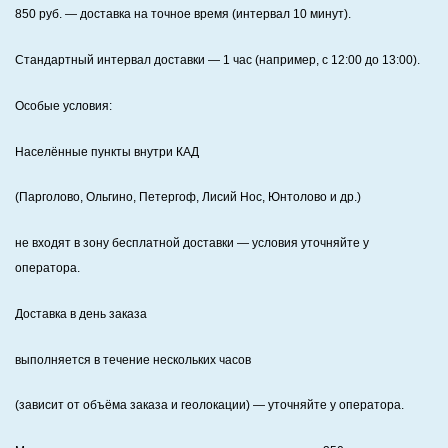
850
руб. — доставка на точное время (интервал 10 минут).
Стандартный интервал доставки
— 1 час (например, с 12:00 до 13:00).
Особые условия:
Населённые пункты внутри КАД
(Парголово, Ольгино, Петергоф, Лисий Нос, Юнтолово и др.)
не входят в зону бесплатной доставки — условия уточняйте у
оператора.
Доставка в день заказа
выполняется в течение нескольких часов
(зависит от объёма заказа и геолокации) — уточняйте у оператора.