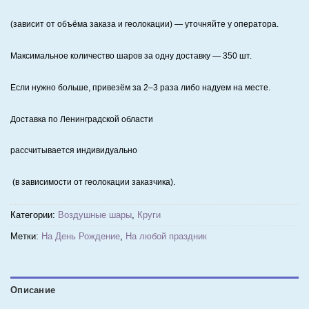
(зависит от объёма заказа и геолокации) — уточняйте у оператора.
Максимальное количество шаров за одну доставку — 350 шт.
Если нужно больше, привезём за 2–3 раза либо надуем на месте.
Доставка по Ленинградской области
рассчитывается индивидуально
(в зависимости от геолокации заказчика).
Категории:
Воздушные шары
,
Круги
Метки:
На День Рождение
,
На любой праздник
Описание