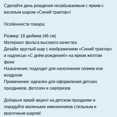
Сделайте день рождения незабываемым с ярким с
веселым шаром «Синий трактор»!
Особенности товара:
Размер: 18 дюймов (46 см)
Материал: фольга высокого качества
Дизайн: круглый шар с изображением «Синий трактор»
и надписью «С днём рождения!» на ярком жёлтом
фоне
Назначение: подходит для наполнения гелием или
воздухом
Применение: идеален для оформления детских
праздников, фотозон и сюрпризов
Добавьте яркий акцент на детском празднике и
порадуйте маленьких именинников стильным и
красочным шаром!