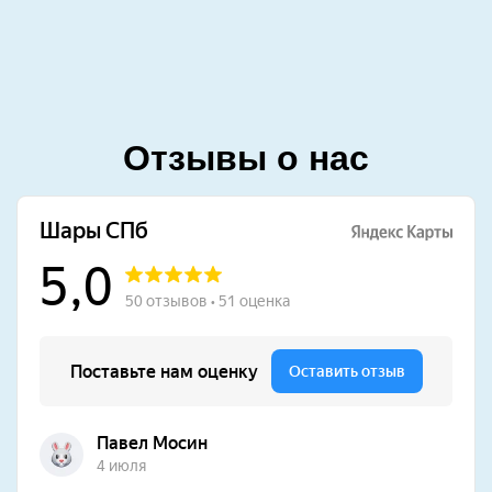
Отзывы о нас