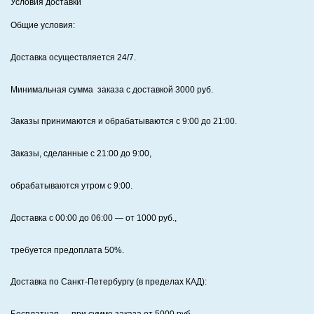
Условия доставки
Общие условия:
Доставка осуществляется 24/7
.
Минимальная сумма заказа с доставкой 3000 руб.
Заказы принимаются и обрабатываются с 9:00 до 21:00.
Заказы, сделанные с 21:00 до 9:00,
обрабатываются утром с 9:00.
Доставка с 00:00 до 06:00
— от
1000
руб.,
требуется предоплата
50%
.
Доставка по Санкт‑Петербургу (в пределах КАД):