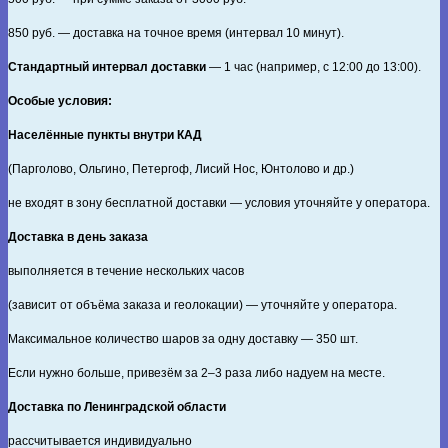
850
руб. — доставка на точное время (интервал 10 минут).
Стандартный интервал доставки
— 1 час (например, с 12:00 до 13:00).
Особые условия:
Населённые пункты внутри КАД
(Парголово, Ольгино, Петергоф, Лисий Нос, Юнтолово и др.)
не входят в зону бесплатной доставки — условия уточняйте у оператора.
Доставка в день заказа
выполняется в течение нескольких часов
(зависит от объёма заказа и геолокации) — уточняйте у оператора.
Максимальное количество шаров за одну доставку — 350 шт.
Если нужно больше, привезём за 2–3 раза либо надуем на месте.
Доставка по Ленинградской области
рассчитывается индивидуально