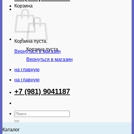
Корзина
Корзина пуста.
Корзина пуста.
Вернуться в магазин
Вернуться в магазин
на главную
на главную
+7 (981) 9041187
Искать:
Каталог