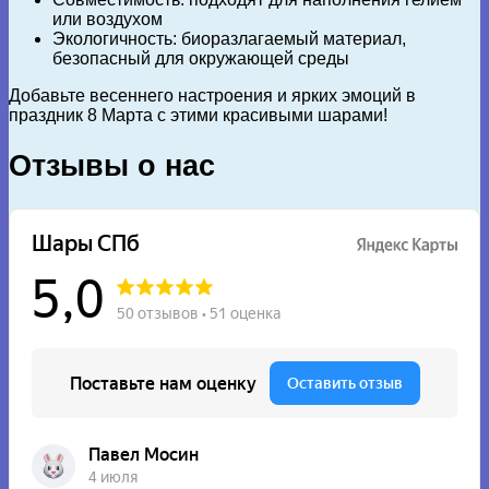
или воздухом
Экологичность: биоразлагаемый материал,
безопасный для окружающей среды
Добавьте весеннего настроения и ярких эмоций в
праздник 8 Марта с этими красивыми шарами!
Отзывы о нас