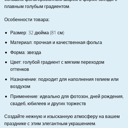
плавным голубым градиентом.
Особенности товара:
Размер: 32 дюйма (81 см)
Материал: прочная и качественная фольга
Форма: звезда
Цвет: голубой градиент с мягким переходом
оттенков
Назначение: подходит для наполнения гелием или
воздухом
Применение: идеально для фотозон, дней рождения,
свадеб, юбилеев и других торжеств
Создайте нежную и изысканную атмосферу на вашем
празднике с этим элегантным украшением.