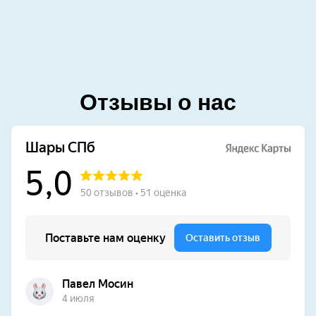
Отзывы о нас