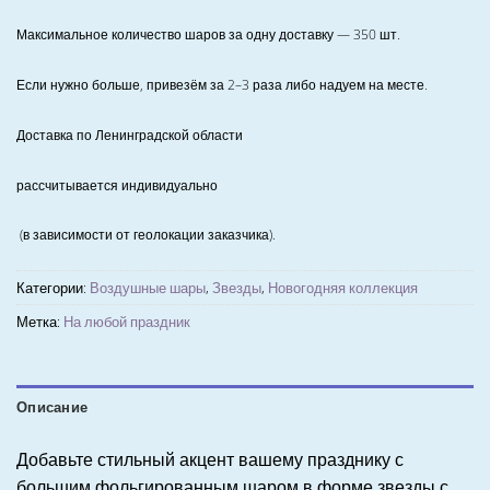
Максимальное количество шаров за одну доставку — 350 шт.
Если нужно больше, привезём за 2–3 раза либо надуем на месте.
Доставка по Ленинградской области
рассчитывается индивидуально
(в зависимости от геолокации заказчика).
Категории:
Воздушные шары
,
Звезды
,
Новогодняя коллекция
Метка:
На любой праздник
Описание
Добавьте стильный акцент вашему празднику с
большим фольгированным шаром в форме звезды с