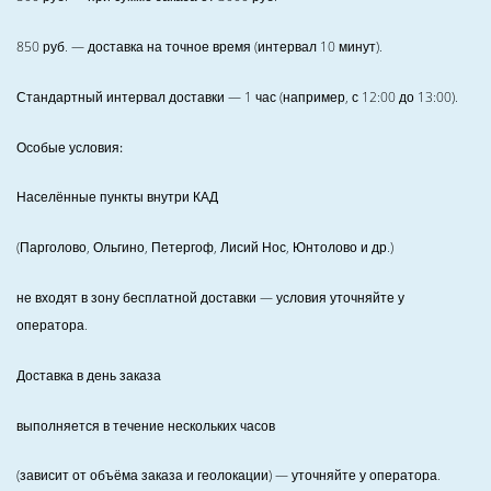
850
руб. — доставка на точное время (интервал 10 минут).
Стандартный интервал доставки
— 1 час (например, с 12:00 до 13:00).
Особые условия:
Населённые пункты внутри КАД
(Парголово, Ольгино, Петергоф, Лисий Нос, Юнтолово и др.)
не входят в зону бесплатной доставки — условия уточняйте у
оператора.
Доставка в день заказа
выполняется в течение нескольких часов
(зависит от объёма заказа и геолокации) — уточняйте у оператора.