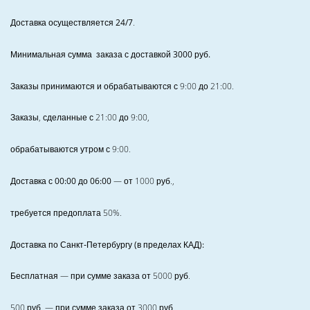
Доставка осуществляется 24/7
.
Минимальная сумма заказа с доставкой 3000 руб.
Заказы принимаются и обрабатываются с 9:00 до 21:00.
Заказы, сделанные с 21:00 до 9:00,
обрабатываются утром с 9:00.
Доставка с 00:00 до 06:00
— от
1000
руб.,
требуется предоплата
50%
.
Доставка по Санкт‑Петербургу (в пределах КАД):
Бесплатная
— при сумме заказа от
5000
руб.
500
руб. — при сумме заказа от
3000
руб.