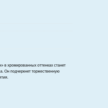
» в хромированных оттенках станет
а. Он подчеркнет торжественную
ятия.