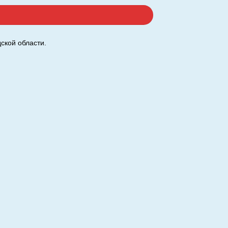
ской области.