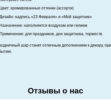
Цвет: хромированные оттенки (ассорти)
Дизайн: надпись «23 Февраля» и «Мой защитник»
Назначение: наполняется воздухом или гелием
Применение: для праздников, дня защитника, торжеств
аздничный шар станет отличным дополнением к декору, пр
бытию.
Отзывы о нас