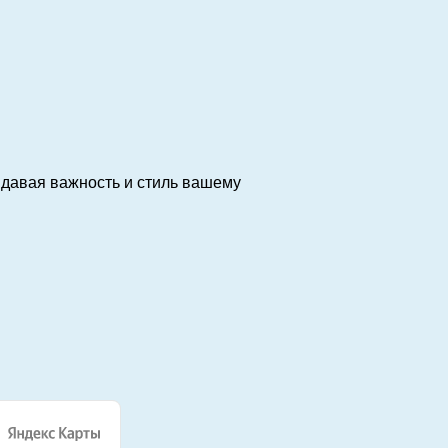
идавая важность и стиль вашему