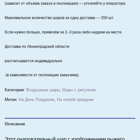
(зависит от объёма заказа и геолокации) — уточняйте у оператора.
Максимальное количество шаров за одну доставку — 350 шт.
Если нужно больше, привезём за 2–3 раза либо надуем на месте.
Доставка по Ленинградской области
рассчитывается индивидуально
(в зависимости от геолокации заказчика).
Категории:
Воздушные шары
,
Шары с рисунком
Метки:
На День Рождение
,
На любой праздник
Описание
Этот очаровательный шар с изображением рыжего