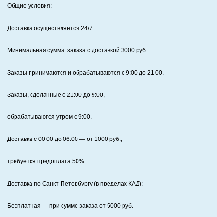
Общие условия:
Доставка осуществляется 24/7
.
Минимальная сумма заказа с доставкой 3000 руб.
Заказы принимаются и обрабатываются с 9:00 до 21:00.
Заказы, сделанные с 21:00 до 9:00,
обрабатываются утром с 9:00.
Доставка с 00:00 до 06:00
— от
1000
руб.,
требуется предоплата
50%
.
Доставка по Санкт‑Петербургу (в пределах КАД):
Бесплатная
— при сумме заказа от
5000
руб.