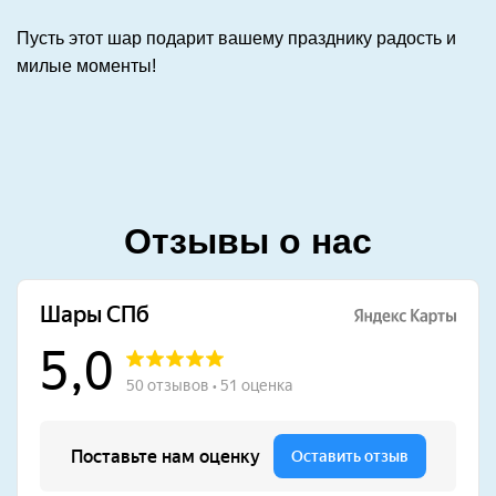
Пусть этот шар подарит вашему празднику радость и
милые моменты!
Отзывы о нас