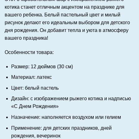
котика станет отличным акцентом на празднике для
вашего ребенка. Белый пастельный цвет и милый
рисунок делают его идеальным выбором для детского
дня рождения. Он добавит тепла и уюта в атмосферу
вашего праздника!
Особенности товара:
Размер: 12 дюймов (30 см)
Материал: латекс
Цвет: белый пастель
Дизайн: с изображением рыжего котика и надписью
«С Днем Рождения»
Назначение: наполняется воздухом или гелием
Применение: для детских праздников, дней
рождения, вечеринок