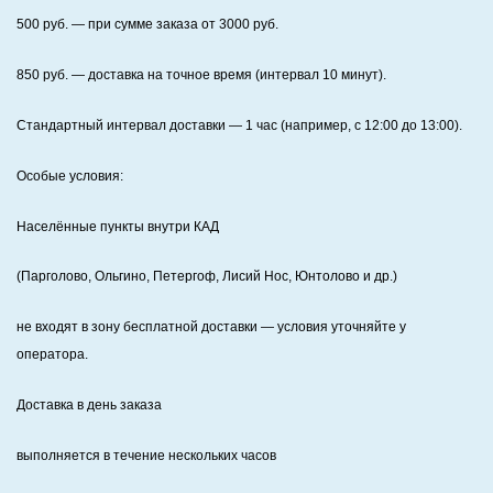
500
руб. — при сумме заказа от
3000
руб.
850
руб. — доставка на точное время (интервал 10 минут).
Стандартный интервал доставки
— 1 час (например, с 12:00 до 13:00).
Особые условия:
Населённые пункты внутри КАД
(Парголово, Ольгино, Петергоф, Лисий Нос, Юнтолово и др.)
не входят в зону бесплатной доставки — условия уточняйте у
оператора.
Доставка в день заказа
выполняется в течение нескольких часов