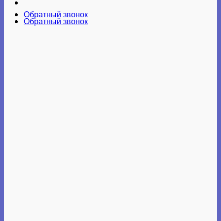
Обратный звонок
Обратный звонок