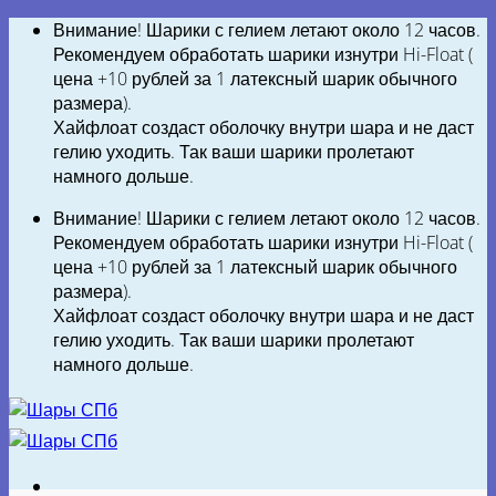
Skip
Внимание! Шарики с гелием летают около 12 часов.
to
Рекомендуем обработать шарики изнутри Hi-Float (
content
цена +10 рублей за 1 латексный шарик обычного
размера).
Хайфлоат создаст оболочку внутри шара и не даст
гелию уходить. Так ваши шарики пролетают
намного дольше.
Внимание! Шарики с гелием летают около 12 часов.
Рекомендуем обработать шарики изнутри Hi-Float (
цена +10 рублей за 1 латексный шарик обычного
размера).
Хайфлоат создаст оболочку внутри шара и не даст
гелию уходить. Так ваши шарики пролетают
намного дольше.