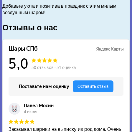
Добавьте уюта и позитива в праздник с этим милым
воздушным шаром!
Отзывы о нас