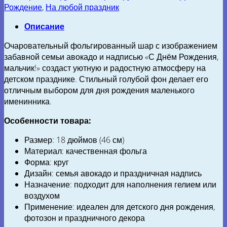
Рождение
,
На любой праздник
Описание
Очаровательный фольгированный шар с изображением
забавной семьи авокадо и надписью «С Днём Рождения,
мальчик!» создаст уютную и радостную атмосферу на
детском празднике. Стильный голубой фон делает его
отличным выбором для дня рождения маленького
именинника.
Особенности товара:
Размер: 18 дюймов (46 см)
Материал: качественная фольга
Форма: круг
Дизайн: семья авокадо и праздничная надпись
Назначение: подходит для наполнения гелием или
воздухом
Применение: идеален для детского дня рождения,
фотозон и праздничного декора