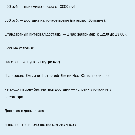
500
руб. — при сумме заказа от
3000
руб.
850
руб. — доставка на точное время (интервал 10 минут).
Стандартный интервал доставки
— 1 час (например, с 12:00 до 13:00).
Особые условия:
Населённые пункты внутри КАД
(Парголово, Ольгино, Петергоф, Лисий Нос, Юнтолово и др.)
не входят в зону бесплатной доставки — условия уточняйте у
оператора.
Доставка в день заказа
выполняется в течение нескольких часов