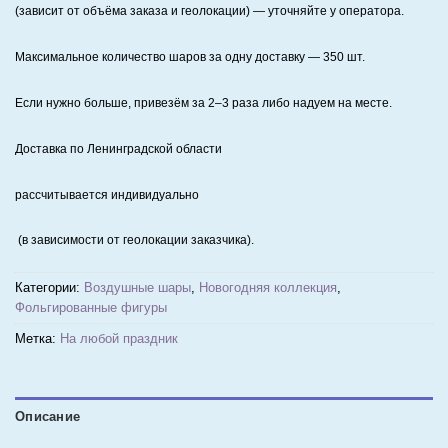
(зависит от объёма заказа и геолокации) — уточняйте у оператора.
Максимальное количество шаров за одну доставку — 350 шт.
Если нужно больше, привезём за 2–3 раза либо надуем на месте.
Доставка по Ленинградской области
рассчитывается индивидуально
(в зависимости от геолокации заказчика).
Категории:
Воздушные шары
,
Новогодняя коллекция
,
Фольгированные фигуры
Метка:
На любой праздник
Описание