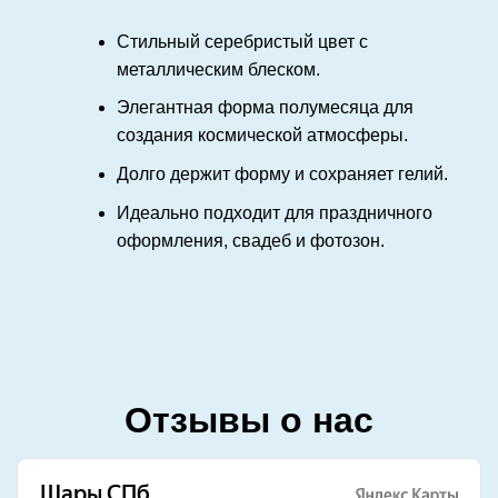
Стильный серебристый цвет с
металлическим блеском.
Элегантная форма полумесяца для
создания космической атмосферы.
Долго держит форму и сохраняет гелий.
Идеально подходит для праздничного
оформления, свадеб и фотозон.
Отзывы о нас