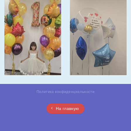
Политика конфиденциальности
На главную