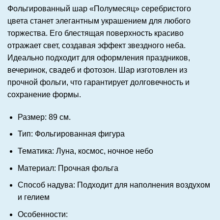
Фольгированный шар «Полумесяц» серебристого
цвета станет элегантным украшением для любого
торжества. Его блестящая поверхность красиво
отражает свет, создавая эффект звездного неба.
Идеально подходит для оформления праздников,
вечеринок, свадеб и фотозон. Шар изготовлен из
прочной фольги, что гарантирует долговечность и
сохранение формы.
Размер:
89 см.
Тип:
Фольгированная фигура
Тематика:
Луна, космос, ночное небо
Материал:
Прочная фольга
Способ надува:
Подходит для наполнения воздухом
и гелием
Особенности: