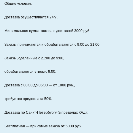
Общие условия:
Доставка осуществляется 24/7
.
Минимальная сумма заказа с доставкой 3000 руб.
Заказы принимаются и обрабатываются с 9:00 до 21:00.
Заказы, сделанные с 21:00 до 9:00,
обрабатываются утром с 9:00.
Доставка с 00:00 до 06:00
— от
1000
руб.,
требуется предоплата
50%
.
Доставка по Санкт‑Петербургу (в пределах КАД):
Бесплатная
— при сумме заказа от
5000
руб.