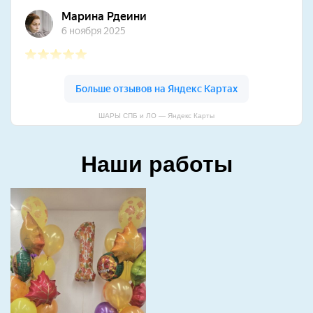
ШАРЫ СПБ и ЛО — Яндекс Карты
Наши работы