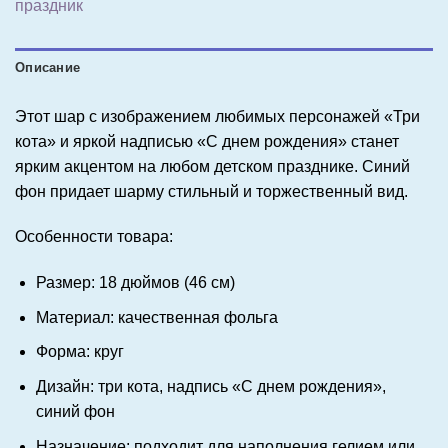
праздник
Описание
Этот шар с изображением любимых персонажей «Три
кота» и яркой надписью «С днем рождения» станет
ярким акцентом на любом детском празднике. Синий
фон придает шарму стильный и торжественный вид.
Особенности товара:
Размер: 18 дюймов (46 см)
Материал: качественная фольга
Форма: круг
Дизайн: три кота, надпись «С днем рождения»,
синий фон
Назначение: подходит для наполнения гелием или