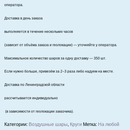
оператора.
Доставка в день заказа
выполняется в течение нескольких часов
(зависит от объёма заказа и геолокации) — уточняйте у оператора.
Максимальное количество шаров за одну доставку — 350 шт.
Если нужно больше, привезём за 2–3 раза либо надуем на месте.
Доставка по Ленинградской области
рассчитывается индивидуально
(в зависимости от геолокации заказчика).
Категории:
Воздушные шары
,
Круги
Метка:
На любой