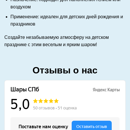
воздухом
Применение: идеален для детских дней рождения и
праздников
Создайте незабываемую атмосферу на детском
празднике с этим веселым и ярким шаром!
Отзывы о нас