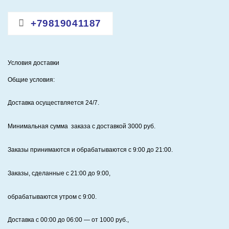
+79819041187
Условия доставки
Общие условия:
Доставка осуществляется 24/7
.
Минимальная сумма заказа с доставкой 3000 руб.
Заказы принимаются и обрабатываются с 9:00 до 21:00.
Заказы, сделанные с 21:00 до 9:00,
обрабатываются утром с 9:00.
Доставка с 00:00 до 06:00
— от
1000
руб.,