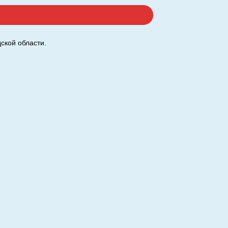
ской области.