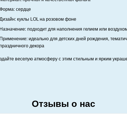
Форма: сердце
Дизайн: куклы LOL на розовом фоне
Назначение: подходит для наполнения гелием или воздухо
Применение: идеально для детских дней рождения, тематич
праздничного декора
здайте веселую атмосферу с этим стильным и ярким украш
Отзывы о нас