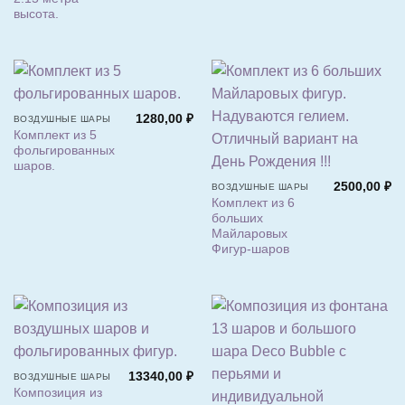
высота.
1280,00
₽
ВОЗДУШНЫЕ ШАРЫ
Комплект из 5
фольгированных
шаров.
2500,00
₽
ВОЗДУШНЫЕ ШАРЫ
Комплект из 6
больших
Майларовых
Фигур-шаров
13340,00
₽
ВОЗДУШНЫЕ ШАРЫ
Композиция из