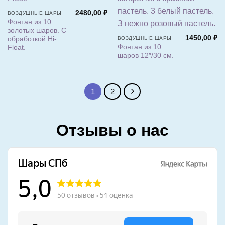
2480,00
₽
ВОЗДУШНЫЕ ШАРЫ
Фонтан из 10
золотых шаров. С
1450,00
₽
обработкой Hi-
ВОЗДУШНЫЕ ШАРЫ
Фонтан из 10
Float.
шаров 12″/30 см.
1
2
Отзывы о нас