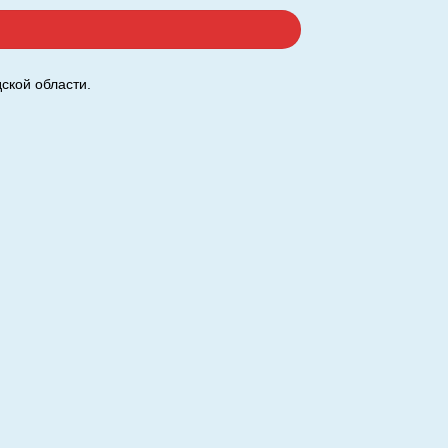
ской области.