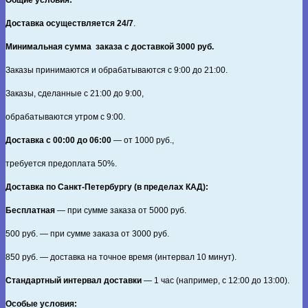
Общие условия:
Доставка осуществляется 24/7
.
Минимальная сумма заказа с доставкой 3000 руб.
Заказы принимаются и обрабатываются с 9:00 до 21:00.
Заказы, сделанные с 21:00 до 9:00,
обрабатываются утром с 9:00.
Доставка с 00:00 до 06:00
— от
1000
руб.,
требуется предоплата
50%
.
Доставка по Санкт‑Петербургу (в пределах КАД):
Бесплатная
— при сумме заказа от
5000
руб.
500
руб. — при сумме заказа от
3000
руб.
850
руб. — доставка на точное время (интервал 10 минут).
Стандартный интервал доставки
— 1 час (например, с 12:00 до 13:00).
Особые условия: