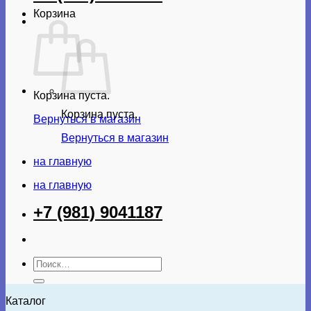
Корзина
Корзина пуста.
Корзина пуста.
Вернуться в магазин
Вернуться в магазин
на главную
на главную
+7 (981) 9041187
Искать:
Каталог