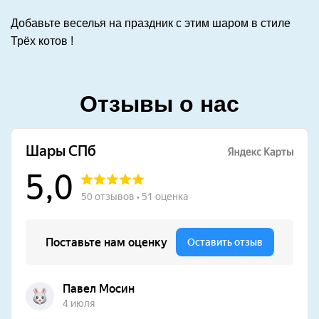
Добавьте веселья на праздник с этим шаром в стиле
Трёх котов !
Отзывы о нас