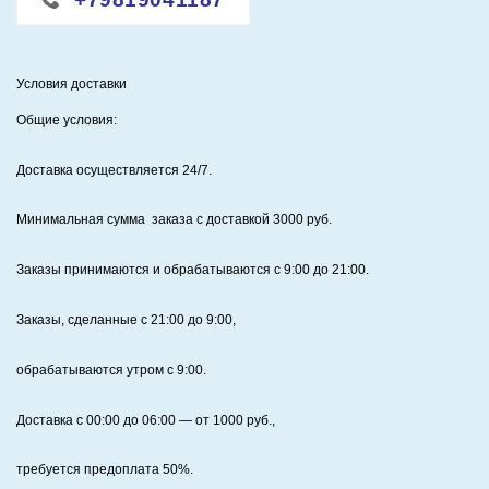
пастель
.
Условия доставки
Общие условия:
Доставка осуществляется 24/7
.
Минимальная сумма заказа с доставкой 3000 руб.
Заказы принимаются и обрабатываются с 9:00 до 21:00.
Заказы, сделанные с 21:00 до 9:00,
обрабатываются утром с 9:00.
Доставка с 00:00 до 06:00
— от
1000
руб.,
требуется предоплата
50%
.