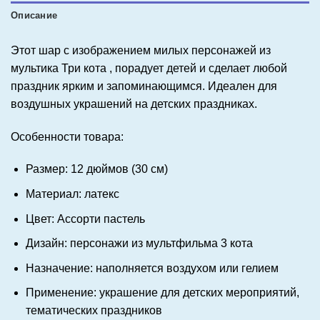
Описание
Этот шар с изображением милых персонажей из
мультика Три кота , порадует детей и сделает любой
праздник ярким и запоминающимся. Идеален для
воздушных украшений на детских праздниках.
Особенности товара:
Размер: 12 дюймов (30 см)
Материал: латекс
Цвет: Ассорти пастель
Дизайн: персонажи из мультфильма 3 кота
Назначение: наполняется воздухом или гелием
Применение: украшение для детских мероприятий,
тематических праздников