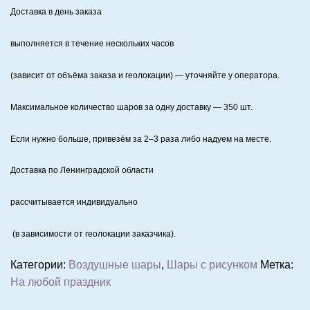
Доставка в день заказа
выполняется в течение нескольких часов
(зависит от объёма заказа и геолокации) — уточняйте у оператора.
Максимальное количество шаров за одну доставку — 350 шт.
Если нужно больше, привезём за 2–3 раза либо надуем на месте.
Доставка по Ленинградской области
рассчитывается индивидуально
(в зависимости от геолокации заказчика).
Категории:
Воздушные шары
,
Шары с рисунком
Метка:
На любой праздник