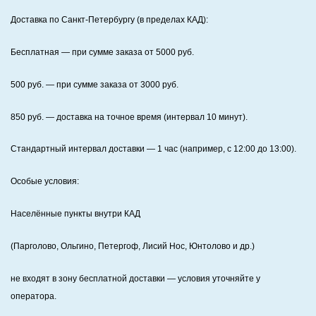
Доставка по Санкт‑Петербургу (в пределах КАД):
Бесплатная
— при сумме заказа от
5000
руб.
500
руб. — при сумме заказа от
3000
руб.
850
руб. — доставка на точное время (интервал 10 минут).
Стандартный интервал доставки
— 1 час (например, с 12:00 до 13:00).
Особые условия:
Населённые пункты внутри КАД
(Парголово, Ольгино, Петергоф, Лисий Нос, Юнтолово и др.)
не входят в зону бесплатной доставки — условия уточняйте у
оператора.