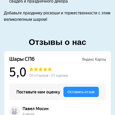
свадеб и праздничного декора
Добавьте празднику роскоши и торжественности с этим
великолепным шаром!
Отзывы о нас