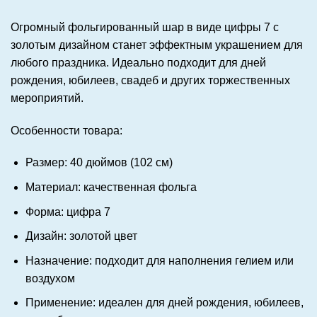
Огромный фольгированный шар в виде цифры 7 с
золотым дизайном станет эффектным украшением для
любого праздника. Идеально подходит для дней
рождения, юбилеев, свадеб и других торжественных
мероприятий.
Особенности товара:
Размер: 40 дюймов (102 см)
Материал: качественная фольга
Форма: цифра 7
Дизайн: золотой цвет
Назначение: подходит для наполнения гелием или
воздухом
Применение: идеален для дней рождения, юбилеев,