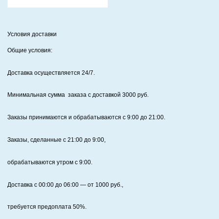
Условия доставки
Общие условия:
Доставка осуществляется 24/7
.
Минимальная сумма заказа с доставкой 3000 руб.
Заказы принимаются и обрабатываются с 9:00 до 21:00.
Заказы, сделанные с 21:00 до 9:00,
обрабатываются утром с 9:00.
Доставка с 00:00 до 06:00
— от
1000
руб.,
требуется предоплата
50%
.