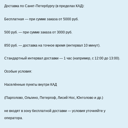
Доставка по Санкт‑Петербургу (в пределах КАД):
Бесплатная
— при сумме заказа от
5000
руб.
500
руб. — при сумме заказа от
3000
руб.
850
руб. — доставка на точное время (интервал 10 минут).
Стандартный интервал доставки
— 1 час (например, с 12:00 до 13:00).
Особые условия:
Населённые пункты внутри КАД
(Парголово, Ольгино, Петергоф, Лисий Нос, Юнтолово и др.)
не входят в зону бесплатной доставки — условия уточняйте у
оператора.