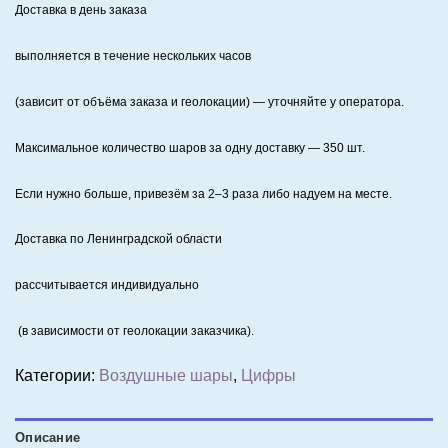
Доставка в день заказа
выполняется в течение нескольких часов
(зависит от объёма заказа и геолокации) — уточняйте у оператора.
Максимальное количество шаров за одну доставку — 350 шт.
Если нужно больше, привезём за 2–3 раза либо надуем на месте.
Доставка по Ленинградской области
рассчитывается индивидуально
(в зависимости от геолокации заказчика).
Категории:
Воздушные шары
,
Цифры
Описание