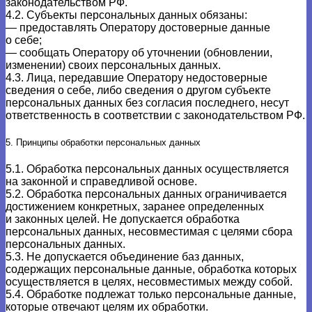
законодательством РФ.
4.2. Субъекты персональных данных обязаны:
— предоставлять Оператору достоверные данные
о себе;
— сообщать Оператору об уточнении (обновлении,
изменении) своих персональных данных.
4.3. Лица, передавшие Оператору недостоверные
сведения о себе, либо сведения о другом субъекте
персональных данных без согласия последнего, несут
ответственность в соответствии с законодательством РФ.
5. Принципы обработки персональных данных
5.1. Обработка персональных данных осуществляется
на законной и справедливой основе.
5.2. Обработка персональных данных ограничивается
достижением конкретных, заранее определенных
и законных целей. Не допускается обработка
персональных данных, несовместимая с целями сбора
персональных данных.
5.3. Не допускается объединение баз данных,
содержащих персональные данные, обработка которых
осуществляется в целях, несовместимых между собой.
5.4. Обработке подлежат только персональные данные,
которые отвечают целям их обработки.