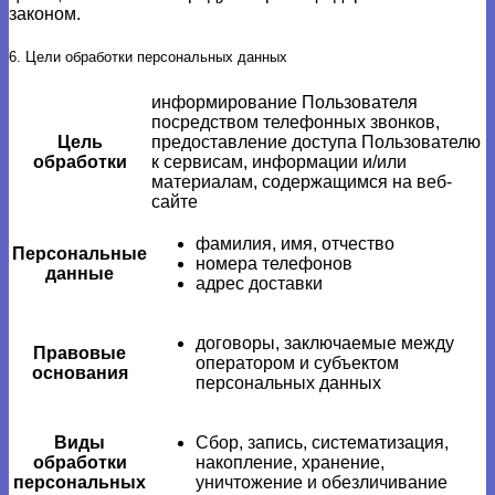
законом.
6. Цели обработки персональных данных
информирование Пользователя
посредством телефонных звонков,
Цель
предоставление доступа Пользователю
обработки
к сервисам, информации и/или
материалам, содержащимся на веб-
сайте
фамилия, имя, отчество
Персональные
номера телефонов
данные
адрес доставки
договоры, заключаемые между
Правовые
оператором и субъектом
основания
персональных данных
Виды
Сбор, запись, систематизация,
обработки
накопление, хранение,
персональных
уничтожение и обезличивание