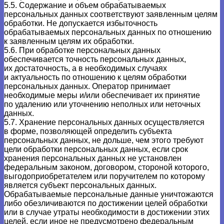
5.5. Содержание и объем обрабатываемых
персональных данных соответствуют заявленным целям
обработки. Не допускается избыточность
обрабатываемых персональных данных по отношению
к заявленным целям их обработки.
5.6. При обработке персональных данных
обеспечивается точность персональных данных,
их достаточность, а в необходимых случаях
и актуальность по отношению к целям обработки
персональных данных. Оператор принимает
необходимые меры и/или обеспечивает их принятие
по удалению или уточнению неполных или неточных
данных.
5.7. Хранение персональных данных осуществляется
в форме, позволяющей определить субъекта
персональных данных, не дольше, чем этого требуют
цели обработки персональных данных, если срок
хранения персональных данных не установлен
федеральным законом, договором, стороной которого,
выгодоприобретателем или поручителем по которому
является субъект персональных данных.
Обрабатываемые персональные данные уничтожаются
либо обезличиваются по достижении целей обработки
или в случае утраты необходимости в достижении этих
целей, если иное не предусмотрено федеральным