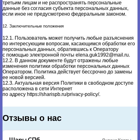
третьим лицам и не распространять персональные
данные без согласия субъекта персональных данных,
если иное не предусмотрено федеральным законом.
12. Заключительные положения
12.1. Пользователь может получить любые разъяснения
по интересующим вопросам, касающимся обработки его
персональных данных, обратившись к Оператору
с помощью электронной почты
elena.guk1992@mail.ru
.
12.2. В данном документе будут отражены любые
изменения политики обработки персональных данных
Оператором. Политика действует бессрочно до замены
ее новой версией.
12.3. Актуальная версия Политики в свободном доступе
расположена в сети Интернет
по адресу
https://sharispb.ru/privacy-policy/
.
Отзывы о нас