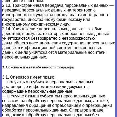
либо иным способом.
2.13. Трансграничная передача персональных данных —
передача персональных данных на территорию
иностранного государства органу власти иностранного
государства, иностранному физическому или
иностранному юридическому лицу.
2.14. Уничтожение персональных данных — любые
действия, в результате которых персональные данные
уничтожаются безвозвратно с невозможностью
дальнейшего восстановления содержания персональных
данных в информационной системе персональных
данных и/или уничтожаются материальные носители
персональных данных.
3. Основные права и обязанности Оператора
3.1. Оператор имеет право:
— получать от субъекта персональных данных
достоверные информацию и/или документы,
содержащие персональные данные;
— в случае отзыва субъектом персональных данных
согласия на обработку персональных данных, а также,
направления обращения с требованием о прекращении
обработки персональных данных, Оператор вправе
продолжить обработку персональных данных без