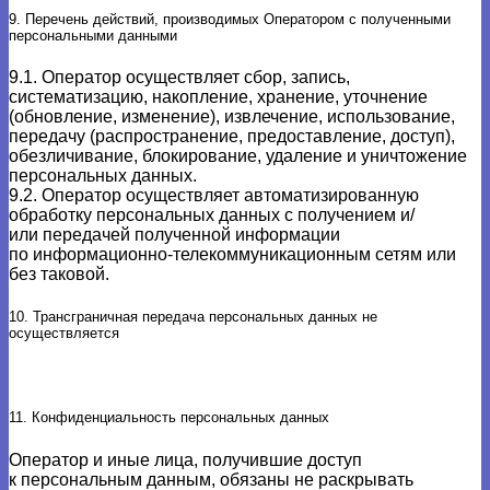
9. Перечень действий, производимых Оператором с полученными
персональными данными
9.1. Оператор осуществляет сбор, запись,
систематизацию, накопление, хранение, уточнение
(обновление, изменение), извлечение, использование,
передачу (распространение, предоставление, доступ),
обезличивание, блокирование, удаление и уничтожение
персональных данных.
9.2. Оператор осуществляет автоматизированную
обработку персональных данных с получением и/
или передачей полученной информации
по информационно-телекоммуникационным сетям или
без таковой.
10. Трансграничная передача персональных данных не
осуществляется
11. Конфиденциальность персональных данных
Оператор и иные лица, получившие доступ
к персональным данным, обязаны не раскрывать