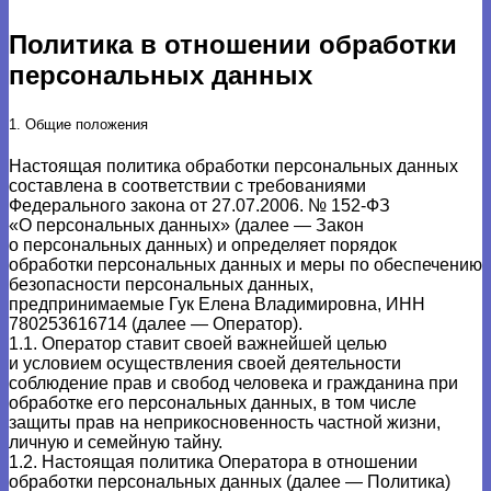
Политика в отношении обработки
персональных данных
1. Общие положения
Настоящая политика обработки персональных данных
составлена в соответствии с требованиями
Федерального закона от 27.07.2006. № 152-ФЗ
«О персональных данных» (далее — Закон
о персональных данных) и определяет порядок
обработки персональных данных и меры по обеспечению
безопасности персональных данных,
предпринимаемые
Гук Елена Владимировна, ИНН
780253616714
(далее — Оператор).
1.1. Оператор ставит своей важнейшей целью
и условием осуществления своей деятельности
соблюдение прав и свобод человека и гражданина при
обработке его персональных данных, в том числе
защиты прав на неприкосновенность частной жизни,
личную и семейную тайну.
1.2. Настоящая политика Оператора в отношении
обработки персональных данных (далее — Политика)