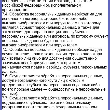
исполнению в соответствии с законодательством
Российской Федерации об исполнительном
производстве.
7.4. Обработка персональных данных необходима для
исполнения договора, стороной которого либо
выгодоприобретателем или поручителем по которому
является субъект персональных данных, а также для
заключения договора по инициативе субъекта
персональных данных или договора, по которому субъект
персональных данных будет являться
выгодоприобретателем или поручителем.
7.5. Обработка персональных данных необходима для
осуществления прав и законных интересов оператора
или третьих лиц либо для достижения общественно
значимых целей при условии, что при этом
не нарушаются права и свободы субъекта персональных
данных.
7.6. Осуществляется обработка персональных данных,
доступ неограниченного круга лиц к которым
предоставлен субъектом персональных данных либо
по его просьбе (далее — общедоступные персональные
данные).
7.7. Осуществляется обработка персональных данных,
подлежащих опубликованию или обязательному
раскрытию в соответствии с федеральным законом.