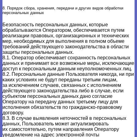
8. Порядок сбора, хранения, передачи и других видов обработки
персональных данных
Безопасность персональных данных, которые
обрабатываются Оператором, обеспечивается путем
реализации правовых, организационных и технических
мер, необходимых для выполнения в полном объеме
требований действующего законодательства в области
защиты персональных данных.
8.1. Оператор обеспечивает сохранность персональных
данных и принимает все возможные меры, исключающие
доступ к персональным данным неуполномоченных лиц.
8.2. Персональные данные Пользователя никогда, ни при
каких условиях не будут переданы третьим лицам,
за исключением случаев, связанных с исполнением
действующего законодательства либо в случае, если
субъектом персональных данных дано согласие
Оператору на передачу данных третьему лицу для
исполнения обязательств по гражданско-правовому
договору.
8.3. В случае выявления неточностей в персональных
данных, Пользователь может актуализировать
их самостоятельно, путем направления Оператору
уведомление на адрес электронной почты