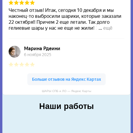
ШАРЫ СПБ и ЛО — Яндекс Карты
Наши работы