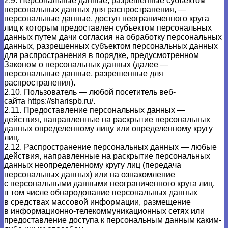
2.9. Персональные данные, разрешенные субъектом
персональных данных для распространения, —
персональные данные, доступ неограниченного круга
лиц к которым предоставлен субъектом персональных
данных путем дачи согласия на обработку персональных
данных, разрешенных субъектом персональных данных
для распространения в порядке, предусмотренном
Законом о персональных данных (далее —
персональные данные, разрешенные для
распространения).
2.10. Пользователь — любой посетитель веб-
сайта
https://sharispb.ru/
.
2.11. Предоставление персональных данных —
действия, направленные на раскрытие персональных
данных определенному лицу или определенному кругу
лиц.
2.12. Распространение персональных данных — любые
действия, направленные на раскрытие персональных
данных неопределенному кругу лиц (передача
персональных данных) или на ознакомление
с персональными данными неограниченного круга лиц,
в том числе обнародование персональных данных
в средствах массовой информации, размещение
в информационно-телекоммуникационных сетях или
предоставление доступа к персональным данным каким-