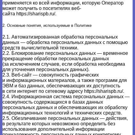
применяется ко всей информации, которую Оператор
может получить о посетителях веб-
сайта
https://sharispb.ru/
.
2. Основные понятия, используемые в Политике
2.1. Автоматизированная обработка персональных
данных — обработка персональных данных с помощью
средств вычислительной техники.
2.2. Блокирование персональных данных — временное
прекращение обработки персональных данных
(за исключением случаев, если обработка необходима
для уточнения персональных данных).
2.3. Веб-сайт — совокупность графических
и информационных материалов, а также программ для
ЭВМ и баз данных, обеспечивающих их доступность
в сети интернет по сетевому адресу
https://sharispb.ru/
.
2.4. Информационная система персональных данных —
совокупность содержащихся в базах данных
персональных данных и обеспечивающих их обработку
информационных технологий и технических средств.
2.5. Обезличивание персональных данных — действия,
в результате которых невозможно определить без
использования дополнительной информации
принадлежность персональных данных конкретному