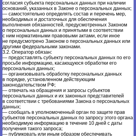
согласия субъекта персональных данных при наличии
оснований, указанных в Законе о персональных данных;
— самостоятельно определять состав и перечень мер,
необходимых и достаточных для обеспечения
выполнения обязанностей, предусмотренных Законом
о персональных данных и принятыми в соответствии
с ним нормативными правовыми актами, если иное
не предусмотрено Законом о персональных данных или
другими федеральными законами.
3.2. Оператор обязан:
— предоставлять субъекту персональных данных по его
просьбе информацию, касающуюся обработки его
персональных данных;
— организовывать обработку персональных данных
в порядке, установленном действующим
законодательством РФ;
— отвечать на обращения и запросы субъектов
персональных данных и их законных представителей
в соответствии с требованиями Закона о персональных
данных;
— сообщать в уполномоченный орган по защите прав
субъектов персональных данных по запросу этого органа
необходимую информацию в течение 10 дней с даты
получения такого запроса;
— публиковать или иным образом обеспечивать