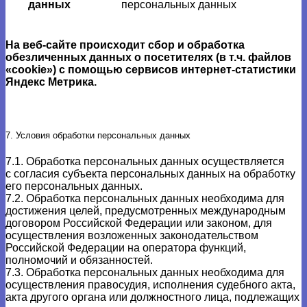
данных
персональных данных
На веб-сайте происходит сбор и обработка
обезличенных данных о посетителях (в т.ч. файлов
«cookie») с помощью сервисов интернет-статистики
Яндекс Метрика.
7. Условия обработки персональных данных
7.1. Обработка персональных данных осуществляется
с согласия субъекта персональных данных на обработку
его персональных данных.
7.2. Обработка персональных данных необходима для
достижения целей, предусмотренных международным
договором Российской Федерации или законом, для
осуществления возложенных законодательством
Российской Федерации на оператора функций,
полномочий и обязанностей.
7.3. Обработка персональных данных необходима для
осуществления правосудия, исполнения судебного акта,
акта другого органа или должностного лица, подлежащих