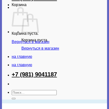
Корзина
Корзина пуста.
Корзина пуста.
Вернуться в магазин
Вернуться в магазин
на главную
на главную
+7 (981) 9041187
Искать: