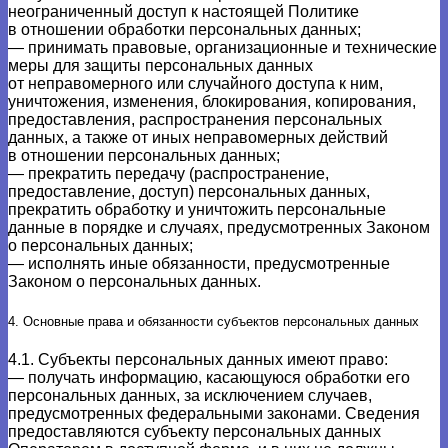
неограниченный доступ к настоящей Политике
в отношении обработки персональных данных;
— принимать правовые, организационные и технические
меры для защиты персональных данных
от неправомерного или случайного доступа к ним,
уничтожения, изменения, блокирования, копирования,
предоставления, распространения персональных
данных, а также от иных неправомерных действий
в отношении персональных данных;
— прекратить передачу (распространение,
предоставление, доступ) персональных данных,
прекратить обработку и уничтожить персональные
данные в порядке и случаях, предусмотренных Законом
о персональных данных;
— исполнять иные обязанности, предусмотренные
Законом о персональных данных.
4. Основные права и обязанности субъектов персональных данных
4.1. Субъекты персональных данных имеют право:
— получать информацию, касающуюся обработки его
персональных данных, за исключением случаев,
предусмотренных федеральными законами. Сведения
предоставляются субъекту персональных данных