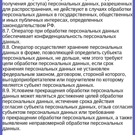
получения доступа) персональных данных, разрешенных
для распространения, не действуют в случаях обработки
персональных данных в государственных, общественных
и иных публичных интересах, определенных
законодательством РФ.
8.7. Оператор при обработке персональных данных
обеспечивает конфиденциальность персональных
данных.
8.8. Оператор осуществляет хранение персональных
данных в форме, позволяющей определить субъекта
персональных данных, не дольше, чем этого требуют
цели обработки персональных данных, если срок
хранения персональных данных не установлен
федеральным законом, договором, стороной которого,
выгодоприобретателем или поручителем по которому
является субъект персональных данных.
8.9. Условием прекращения обработки персональных
данных может являться достижение целей обработки
персональных данных, истечение срока действия
согласия субъекта персональных данных, отзыв согласия
субъектом персональных данных или требование
о прекращении обработки персональных данных, а также
выявление неправомерной обработки персональных
данных.