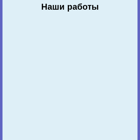
Наши работы