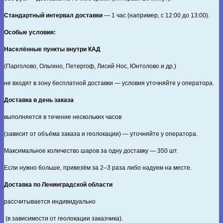
Стандартный интервал доставки
— 1 час (например, с 12:00 до 13:00).
Особые условия:
Населённые пункты внутри КАД
(Парголово, Ольгино, Петергоф, Лисий Нос, Юнтолово и др.)
не входят в зону бесплатной доставки — условия уточняйте у оператора.
Доставка в день заказа
выполняется в течение нескольких часов
(зависит от объёма заказа и геолокации) — уточняйте у оператора.
Максимальное количество шаров за одну доставку — 350 шт.
Если нужно больше, привезём за 2–3 раза либо надуем на месте.
Доставка по Ленинградской области
рассчитывается индивидуально
(в зависимости от геолокации заказчика).