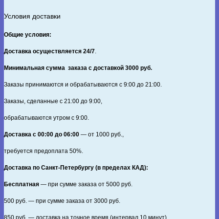
Условия доставки
Общие условия:
Доставка осуществляется 24/7
.
Минимальная сумма заказа с доставкой 3000 руб.
Заказы принимаются и обрабатываются с 9:00 до 21:00.
Заказы, сделанные с 21:00 до 9:00,
обрабатываются утром с 9:00.
Доставка с 00:00 до 06:00
— от
1000
руб.,
требуется предоплата
50%
.
Доставка по Санкт‑Петербургу (в пределах КАД):
Бесплатная
— при сумме заказа от
5000
руб.
500
руб. — при сумме заказа от
3000
руб.
850
руб. — доставка на точное время (интервал 10 минут).