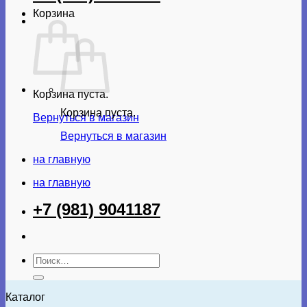
Корзина
Корзина пуста.
Корзина пуста.
Вернуться в магазин
Вернуться в магазин
на главную
на главную
+7 (981) 9041187
Искать:
Каталог