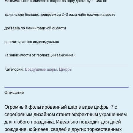
Максимальное количество шаров за одну доставку — 350 шт.
Если нужно больше, привезём за 2–3 раза либо надуем на месте.
Доставка по Ленинградской области
рассчитывается индивидуально
(в зависимости от геолокации заказчика).
Категории:
Воздушные шары
,
Цифры
Описание
Огромный фольгированный шар в виде цифры 7 с
серебряным дизайном станет эффектным украшением
для любого праздника. Идеально подходит для дней
рождения, юбилеев, свадеб и других торжественных