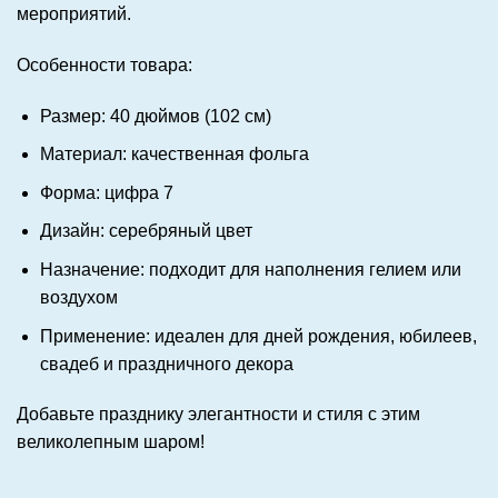
мероприятий.
Особенности товара:
Размер: 40 дюймов (102 см)
Материал: качественная фольга
Форма: цифра 7
Дизайн: серебряный цвет
Назначение: подходит для наполнения гелием или
воздухом
Применение: идеален для дней рождения, юбилеев,
свадеб и праздничного декора
Добавьте празднику элегантности и стиля с этим
великолепным шаром!