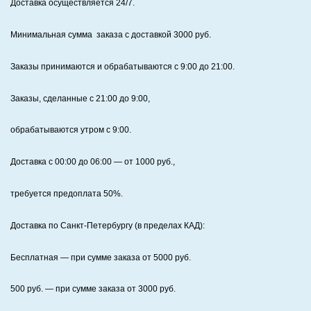
Доставка осуществляется 24/7
.
Минимальная сумма заказа с доставкой 3000 руб.
Заказы принимаются и обрабатываются с 9:00 до 21:00.
Заказы, сделанные с 21:00 до 9:00,
обрабатываются утром с 9:00.
Доставка с 00:00 до 06:00
— от
1000
руб.,
требуется предоплата
50%
.
Доставка по Санкт‑Петербургу (в пределах КАД):
Бесплатная
— при сумме заказа от
5000
руб.
500
руб. — при сумме заказа от
3000
руб.