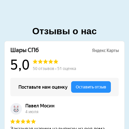
Отзывы о нас