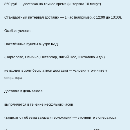
850
руб. — доставка на точное время (интервал 10 минут).
Стандартный интервал доставки
— 1 час (например, с 12:00 до 13:00).
Особые условия:
Населённые пункты внутри КАД
(Парголово, Ольгино, Петергоф, Лисий Нос, Юнтолово и др.)
не входят в зону бесплатной доставки — условия уточняйте у
оператора.
Доставка в день заказа
выполняется в течение нескольких часов
(зависит от объёма заказа и геолокации) — уточняйте у оператора.