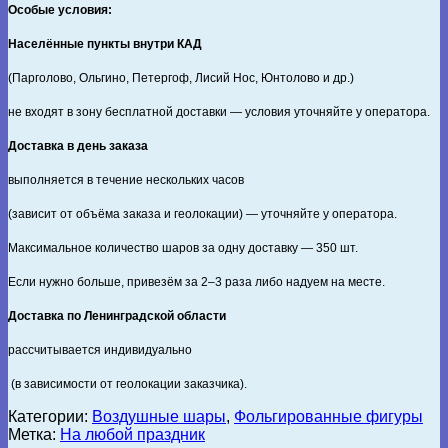
Особые условия:
Населённые пункты внутри КАД
(Парголово, Ольгино, Петергоф, Лисий Нос, Юнтолово и др.)
не входят в зону бесплатной доставки — условия уточняйте у оператора.
Доставка в день заказа
выполняется в течение нескольких часов
(зависит от объёма заказа и геолокации) — уточняйте у оператора.
Максимальное количество шаров за одну доставку — 350 шт.
Если нужно больше, привезём за 2–3 раза либо надуем на месте.
Доставка по Ленинградской области
рассчитывается индивидуально
(в зависимости от геолокации заказчика).
Категории:
Воздушные шары
,
Фольгированные фигуры
Метка:
На любой праздник