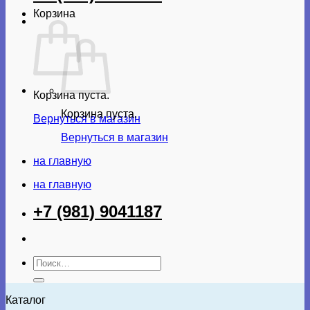
Корзина
Корзина пуста.
Корзина пуста.
Вернуться в магазин
Вернуться в магазин
на главную
на главную
+7 (981) 9041187
Искать:
Каталог