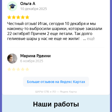
ШАРЫ СПБ и ЛО — Яндекс Карты
Наши работы