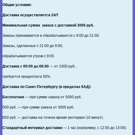
Общие условия:
Доставка осуществляется 24/7
.
Минимальная сумма заказа с доставкой 3000 руб.
Заказы принимаются и обрабатываются с 9:00 до 21:00.
Заказы, сделанные с 21:00 до 9:00,
обрабатываются утром с 9:00.
Доставка с 00:00 до 06:00
— от
1000
руб.,
требуется предоплата
50%
.
Доставка по Санкт‑Петербургу (в пределах КАД):
Бесплатная
— при сумме заказа от
5000
руб.
500
руб. — при сумме заказа от
3000
руб.
850
руб. — доставка на точное время (интервал 10 минут).
Стандартный интервал доставки
— 1 час (например, с 12:00 до 13:00).