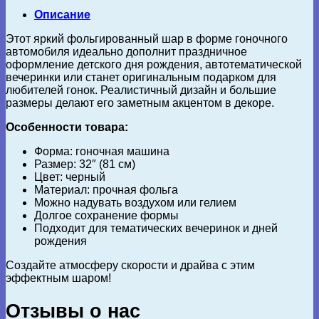
Описание
Этот яркий фольгированный шар в форме гоночного
автомобиля идеально дополнит праздничное
оформление детского дня рождения, автотематической
вечеринки или станет оригинальным подарком для
любителей гонок. Реалистичный дизайн и большие
размеры делают его заметным акцентом в декоре.
Особенности товара:
Форма: гоночная машина
Размер: 32″ (81 см)
Цвет: черный
Материал: прочная фольга
Можно надувать воздухом или гелием
Долгое сохранение формы
Подходит для тематических вечеринок и дней
рождения
Создайте атмосферу скорости и драйва с этим
эффектным шаром!
Отзывы о нас