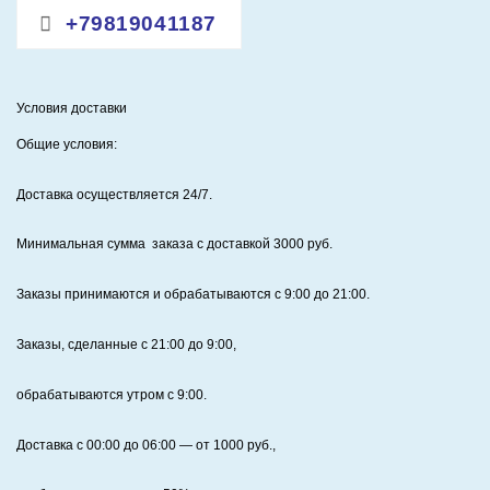
+79819041187
Условия доставки
Общие условия:
Доставка осуществляется 24/7
.
Минимальная сумма заказа с доставкой 3000 руб.
Заказы принимаются и обрабатываются с 9:00 до 21:00.
Заказы, сделанные с 21:00 до 9:00,
обрабатываются утром с 9:00.
Доставка с 00:00 до 06:00
— от
1000
руб.,