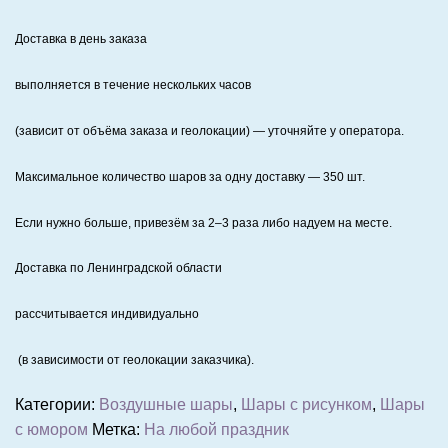
Доставка в день заказа
выполняется в течение нескольких часов
(зависит от объёма заказа и геолокации) — уточняйте у оператора.
Максимальное количество шаров за одну доставку — 350 шт.
Если нужно больше, привезём за 2–3 раза либо надуем на месте.
Доставка по Ленинградской области
рассчитывается индивидуально
(в зависимости от геолокации заказчика).
Категории:
Воздушные шары
,
Шары с рисунком
,
Шары
с юмором
Метка:
На любой праздник