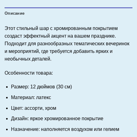
Описание
Этот стильный шар с хромированным покрытием
создаст эффектный акцент на вашем празднике.
Подходит для разнообразных тематических вечеринок
и мероприятий, где требуется добавить ярких и
необычных деталей.
Особенности товара:
Размер: 12 дюймов (30 см)
Материал: латекс
Цвет: ассорти, хром
Дизайн: яркое хромированное покрытие
Назначение: наполняется воздухом или гелием