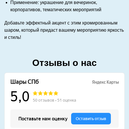
Применение: украшение для вечеринок,
корпоративов, тематических мероприятий
Добавьте эффектный акцент с этим хромированным
шаром, который придаст вашему мероприятию яркость
и стиль!
Отзывы о нас