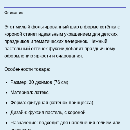
Описание
Этот милый фольгированный шар в форме котёнка с
короной станет идеальным украшением для детских
праздников и тематических вечеринок. Нежный
пастельный оттенок фуксии добавит праздничному
оформлению яркости и очарования.
Особенности товара:
Размер: 30 дюймов (76 см)
Материал: латекс
Форма: фигурная (котёнок-принцесса)
Дизайн: фуксия пастель, с короной
Назначение: подходит для наполнения гелием или
воздухом