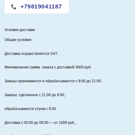
+79819041187
Условия доставки
Общие условия:
Доставка осуществляется 24/7
.
Минимальная сумма заказа с доставкой 3000 руб.
Заказы принимаются и обрабатываются с 9:00 до 21:00.
Заказы, сделанные с 21:00 до 9:00,
обрабатываются утром с 9:00.
Доставка с 00:00 до 06:00
— от
1000
руб.,