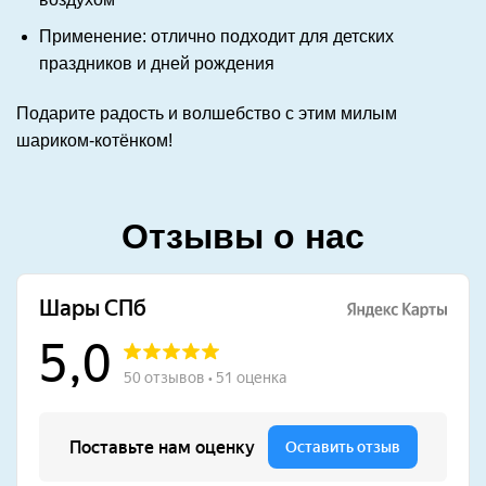
Применение: отлично подходит для детских
праздников и дней рождения
Подарите радость и волшебство с этим милым
шариком-котёнком!
Отзывы о нас