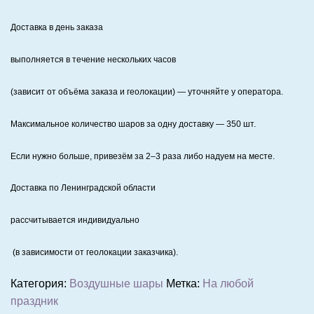
Доставка в день заказа
выполняется в течение нескольких часов
(зависит от объёма заказа и геолокации) — уточняйте у оператора.
Максимальное количество шаров за одну доставку — 350 шт.
Если нужно больше, привезём за 2–3 раза либо надуем на месте.
Доставка по Ленинградской области
рассчитывается индивидуально
(в зависимости от геолокации заказчика).
Категория:
Воздушные шары
Метка:
На любой
праздник