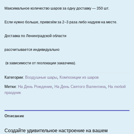
Максимальное количество шаров за одну доставку — 350 шт.
Если нужно больше, привезём за 2–3 раза либо надуем на месте.
Доставка по Ленинградской области
рассчитывается индивидуально
(в зависимости от геолокации заказчика).
Категории:
Воздушные шары
,
Композиции из шаров
Метки:
На День Рождение
,
На День Святого Валентина
,
На любой
праздник
Описание
Создайте удивительное настроение на вашем