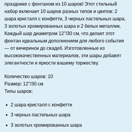
празднике с фонтаном из 10 шаров! Этот стильный
набор включает 10 шаров разных типов и цветов: 2
шара кристалл с конфетти, 3 черных пастельных шара,
3 золотых хромированных шара и 2 белых металлик.
Каждый шар диаметром 12″/30 см, что делает этот
фонтан идеальным дополнением для любого события
— от вечеринок до свадеб. Изготовленные из
высококачественных материалов, эти шары добавят
элегантности и яркости вашему торжеству.
Количество шаров
: 10
Размер
: 12″/30 см
Типы шаров
:
2 шара кристалл с конфетти
3 черных пастельных шара
3 золотых хромированных шара