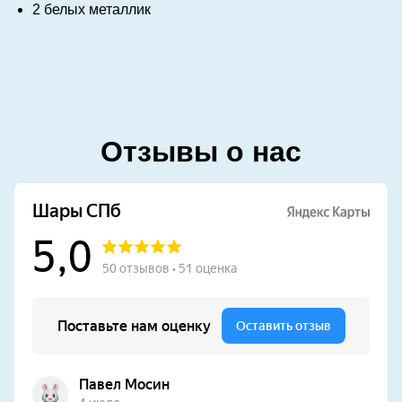
2 белых металлик
Отзывы о нас