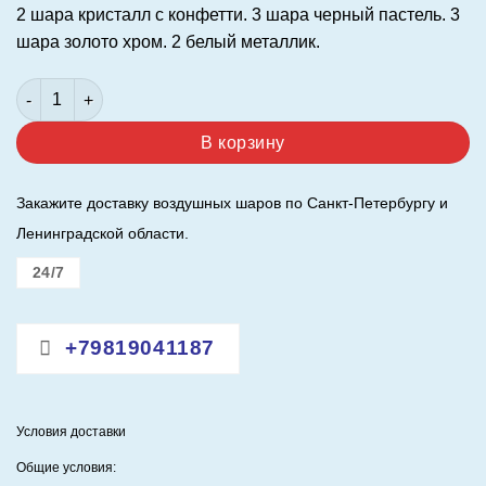
2 шара кристалл с конфетти. 3 шара черный пастель. 3
шара золото хром. 2 белый металлик.
Количество товара Фонтан из 10 шаров. 12"/30 см.
В корзину
Закажите доставку воздушных шаров по Санкт-Петербургу и
Ленинградской области.
24/7
+79819041187
Условия доставки
Общие условия: