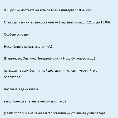
850
руб. — доставка на точное время (интервал 10 минут).
Стандартный интервал доставки
— 1 час (например, с 12:00 до 13:00).
Особые условия:
Населённые пункты внутри КАД
(Парголово, Ольгино, Петергоф, Лисий Нос, Юнтолово и др.)
не входят в зону бесплатной доставки — условия уточняйте у
оператора.
Доставка в день заказа
выполняется в течение нескольких часов
(зависит от объёма заказа и геолокации) — уточняйте у оператора.