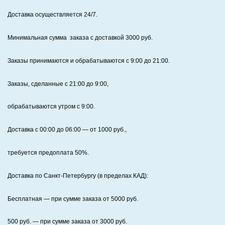
Доставка осуществляется 24/7
.
Минимальная сумма заказа с доставкой 3000 руб.
Заказы принимаются и обрабатываются с 9:00 до 21:00.
Заказы, сделанные с 21:00 до 9:00,
обрабатываются утром с 9:00.
Доставка с 00:00 до 06:00
— от
1000
руб.,
требуется предоплата
50%
.
Доставка по Санкт‑Петербургу (в пределах КАД):
Бесплатная
— при сумме заказа от
5000
руб.
500
руб. — при сумме заказа от
3000
руб.