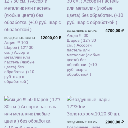
4700,00
₽
ВОЗДУШНЫЕ ШАРЫ
Акция !!! 30
12000,00
₽
ВОЗДУШНЫЕ ШАРЫ
Шаров ( 12″/ 30
Акция !!! 100
см. ) Ассорти
Шаров ( 12″/ 30
пастель или
см. ) Ассорти
металлик (любые
металлик или
цвета) без
пастель (любые
обработки. (+10
цвета) без
руб. шар с
обработки. (+10
обработкой )
руб. шар с
обработкой )
2000,00
₽
ВОЗДУШНЫЕ ШАРЫ
Воздушные шары