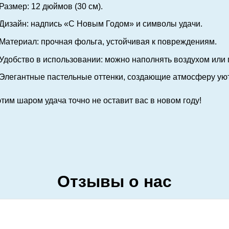
Размер: 12 дюймов (30 см).
Дизайн: надпись «С Новым Годом» и символы удачи.
Материал: прочная фольга, устойчивая к повреждениям.
Удобство в использовании: можно наполнять воздухом или 
Элегантные пастельные оттенки, создающие атмосферу уют
этим шаром удача точно не оставит вас в новом году!
Отзывы о нас