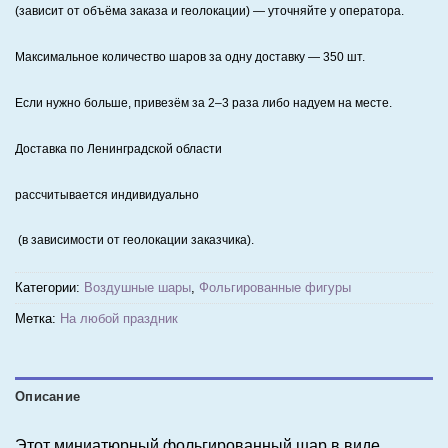
(зависит от объёма заказа и геолокации) — уточняйте у оператора.
Максимальное количество шаров за одну доставку — 350 шт.
Если нужно больше, привезём за 2–3 раза либо надуем на месте.
Доставка по Ленинградской области
рассчитывается индивидуально
(в зависимости от геолокации заказчика).
Категории:
Воздушные шары
,
Фольгированные фигуры
Метка:
На любой праздник
Описание
Этот миниатюрный фольгированный шар в виде