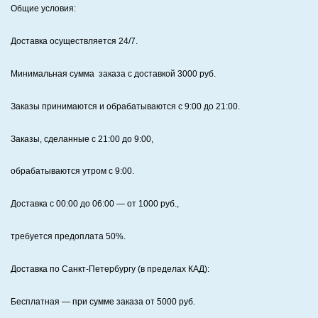
Общие условия:
Доставка осуществляется 24/7
.
Минимальная сумма заказа с доставкой 3000 руб.
Заказы принимаются и обрабатываются с 9:00 до 21:00.
Заказы, сделанные с 21:00 до 9:00,
обрабатываются утром с 9:00.
Доставка с 00:00 до 06:00
— от
1000
руб.,
требуется предоплата
50%
.
Доставка по Санкт‑Петербургу (в пределах КАД):
Бесплатная
— при сумме заказа от
5000
руб.