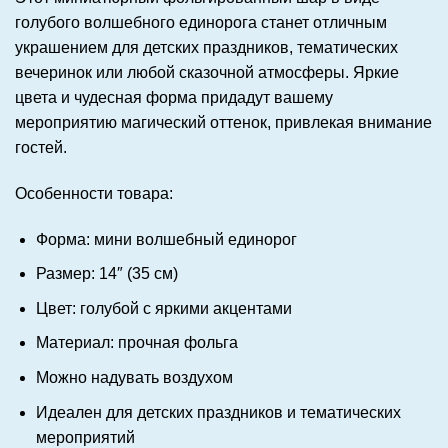
голубого волшебного единорога станет отличным
украшением для детских праздников, тематических
вечеринок или любой сказочной атмосферы. Яркие
цвета и чудесная форма придадут вашему
мероприятию магический оттенок, привлекая внимание
гостей.
Особенности товара:
Форма: мини волшебный единорог
Размер: 14″ (35 см)
Цвет: голубой с яркими акцентами
Материал: прочная фольга
Можно надувать воздухом
Идеален для детских праздников и тематических
мероприятий