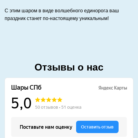
С этим шаром в виде волшебного единорога ваш
праздник станет по-настоящему уникальным!
Отзывы о нас