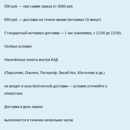
500
руб. — при сумме заказа от
3000
руб.
850
руб. — доставка на точное время (интервал 10 минут).
Стандартный интервал доставки
— 1 час (например, с 12:00 до 13:00).
Особые условия:
Населённые пункты внутри КАД
(Парголово, Ольгино, Петергоф, Лисий Нос, Юнтолово и др.)
не входят в зону бесплатной доставки — условия уточняйте у
оператора.
Доставка в день заказа
выполняется в течение нескольких часов