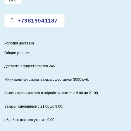
24/7
+79819041187
Условия доставки
Общие условия:
Доставка осуществляется 24/7
.
Минимальная сумма заказа с доставкой 3000 руб.
Заказы принимаются и обрабатываются с 9:00 до 21:00.
Заказы, сделанные с 21:00 до 9:00,
обрабатываются утром с 9:00.