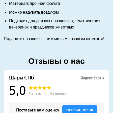
Материал: прочная фольга
Можно надувать воздухом
Подходит для детских праздников, тематических
вечеринок и праздников животных
Подарите праздник с этим милым розовым котенком!
Отзывы о нас