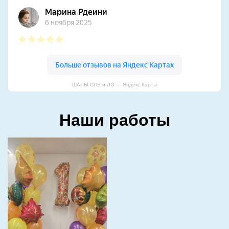
ШАРЫ СПБ и ЛО — Яндекс Карты
Наши работы