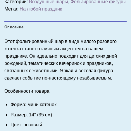
Категории:
Воздушные шары
,
Фольгированные фигуры
Метка:
На любой праздник
Описание
Этот фольгированный шар в виде милого розового
котенка станет отличным акцентом на вашем
празднике. Он идеально подходит для детских дней
рождений, тематических вечеринок и праздников,
связанных с животными. Яркая и веселая фигура
сделает событие по-настоящему незабываемым.
Особенности товара:
Форма: мини котенок
Размер: 14″ (35 см)
Цвет: розовый