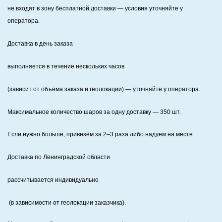
не входят в зону бесплатной доставки — условия уточняйте у
оператора.
Доставка в день заказа
выполняется в течение нескольких часов
(зависит от объёма заказа и геолокации) — уточняйте у оператора.
Максимальное количество шаров за одну доставку — 350 шт.
Если нужно больше, привезём за 2–3 раза либо надуем на месте.
Доставка по Ленинградской области
рассчитывается индивидуально
(в зависимости от геолокации заказчика).