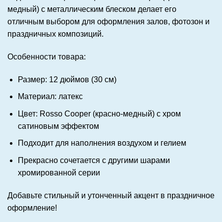
медный) с металлическим блеском делает его
отличным выбором для оформления залов, фотозон и
праздничных композиций.
Особенности товара:
Размер: 12 дюймов (30 см)
Материал: латекс
Цвет: Rosso Cooper (красно-медный) с хром
сатиновым эффектом
Подходит для наполнения воздухом и гелием
Прекрасно сочетается с другими шарами
хромированной серии
Добавьте стильный и утонченный акцент в праздничное
оформление!