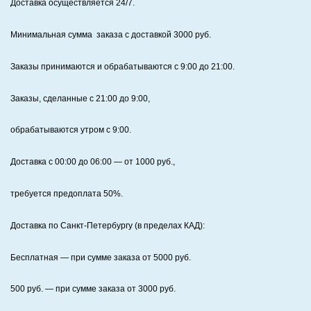
Доставка осуществляется 24/7
.
Минимальная сумма заказа с доставкой 3000 руб.
Заказы принимаются и обрабатываются с 9:00 до 21:00.
Заказы, сделанные с 21:00 до 9:00,
обрабатываются утром с 9:00.
Доставка с 00:00 до 06:00
— от
1000
руб.,
требуется предоплата
50%
.
Доставка по Санкт‑Петербургу (в пределах КАД):
Бесплатная
— при сумме заказа от
5000
руб.
500
руб. — при сумме заказа от
3000
руб.