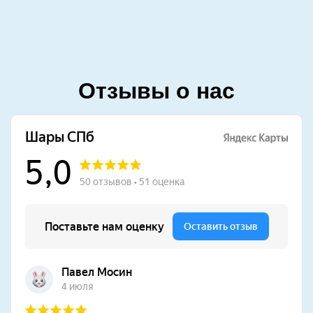
Отзывы о нас