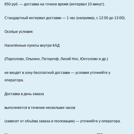
850
руб. — доставка на точное время (интервал 10 минут).
Стандартный интервал доставки
— 1 час (например, с 12:00 до 13:00).
Особые условия:
Населённые пункты внутри КАД
(Парголово, Ольгино, Петергоф, Лисий Нос, Юнтолово и др.)
не входят в зону бесплатной доставки — условия уточняйте у
оператора.
Доставка в день заказа
выполняется в течение нескольких часов
(зависит от объёма заказа и геолокации) — уточняйте у оператора.