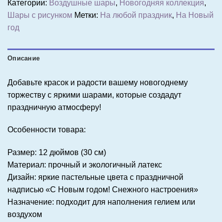
Категории:
Воздушные шары
,
Новогодняя коллекция
,
Шары с рисунком
Метки:
На любой праздник
,
На Новый
год
Описание
Добавьте красок и радости вашему новогоднему
торжеству с яркими шарами, которые создадут
праздничную атмосферу!
Особенности товара:
Размер: 12 дюймов (30 см)
Материал: прочный и экологичный латекс
Дизайн: яркие пастельные цвета с праздничной
надписью «С Новым годом! Снежного настроения»
Назначение: подходит для наполнения гелием или
воздухом