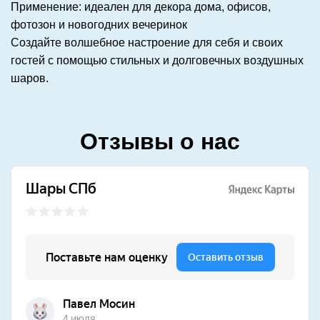
Применение: идеален для декора дома, офисов,
фотозон и новогодних вечеринок
Создайте волшебное настроение для себя и своих
гостей с помощью стильных и долговечных воздушных
шаров.
Отзывы о нас