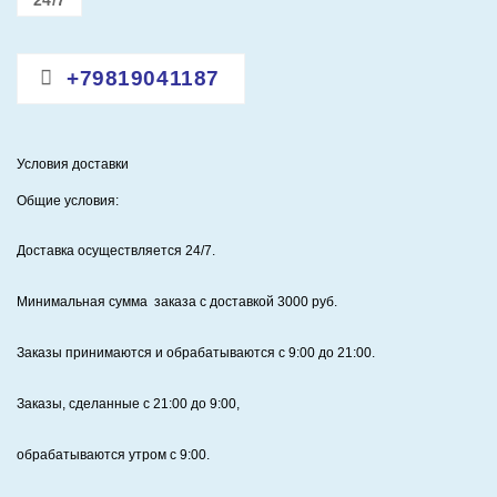
24/7
+79819041187
Условия доставки
Общие условия:
Доставка осуществляется 24/7
.
Минимальная сумма заказа с доставкой 3000 руб.
Заказы принимаются и обрабатываются с 9:00 до 21:00.
Заказы, сделанные с 21:00 до 9:00,
обрабатываются утром с 9:00.