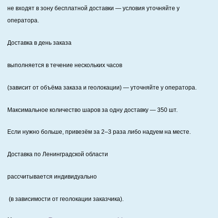
не входят в зону бесплатной доставки — условия уточняйте у
оператора.
Доставка в день заказа
выполняется в течение нескольких часов
(зависит от объёма заказа и геолокации) — уточняйте у оператора.
Максимальное количество шаров за одну доставку — 350 шт.
Если нужно больше, привезём за 2–3 раза либо надуем на месте.
Доставка по Ленинградской области
рассчитывается индивидуально
(в зависимости от геолокации заказчика).