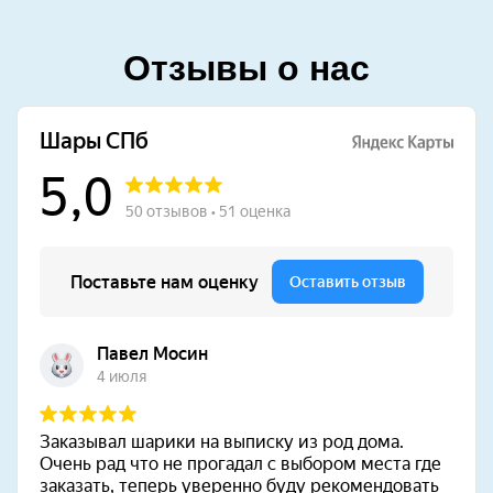
Отзывы о нас