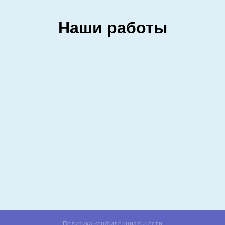
Наши работы
Политика конфиденциальности