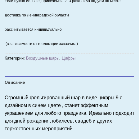
Если нужно больше, привезём за 2–3 раза либо надуем на месте.
Доставка по Ленинградской области
рассчитывается индивидуально
(в зависимости от геолокации заказчика).
Категории:
Воздушные шары
,
Цифры
Описание
Огромный фольгированный шар в виде цифры 9 с
дизайном в синем цвете , станет эффектным
украшением для любого праздника. Идеально подходит
для дней рождения, юбилеев, свадеб и других
торжественных мероприятий.