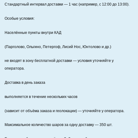
Стандартный интервал доставки
— 1 час (например, с 12:00 до 13:00).
Особые условия:
Населённые пункты внутри КАД
(Парголово, Ольгино, Петергоф, Лисий Нос, Юнтолово и др.)
не входят в зону бесплатной доставки — условия уточняйте у
оператора.
Доставка в день заказа
выполняется в течение нескольких часов
(зависит от объёма заказа и геолокации) — уточняйте у оператора.
Максимальное количество шаров за одну доставку — 350 шт.