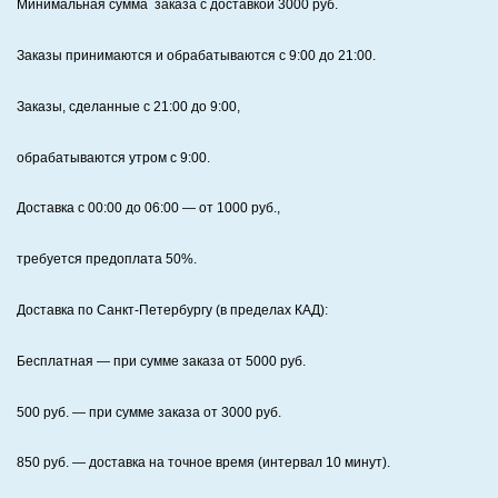
Минимальная сумма заказа с доставкой 3000 руб.
Заказы принимаются и обрабатываются с 9:00 до 21:00.
Заказы, сделанные с 21:00 до 9:00,
обрабатываются утром с 9:00.
Доставка с 00:00 до 06:00
— от
1000
руб.,
требуется предоплата
50%
.
Доставка по Санкт‑Петербургу (в пределах КАД):
Бесплатная
— при сумме заказа от
5000
руб.
500
руб. — при сумме заказа от
3000
руб.
850
руб. — доставка на точное время (интервал 10 минут).