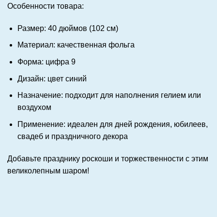
Особенности товара:
Размер: 40 дюймов (102 см)
Материал: качественная фольга
Форма: цифра 9
Дизайн: цвет синий
Назначение: подходит для наполнения гелием или
воздухом
Применение: идеален для дней рождения, юбилеев,
свадеб и праздничного декора
Добавьте празднику роскоши и торжественности с этим
великолепным шаром!