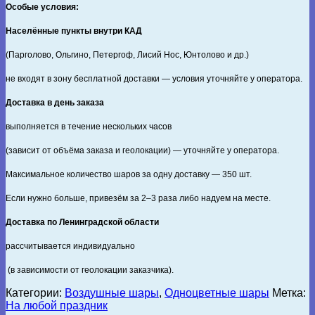
Особые условия:
Населённые пункты внутри КАД
(Парголово, Ольгино, Петергоф, Лисий Нос, Юнтолово и др.)
не входят в зону бесплатной доставки — условия уточняйте у оператора.
Доставка в день заказа
выполняется в течение нескольких часов
(зависит от объёма заказа и геолокации) — уточняйте у оператора.
Максимальное количество шаров за одну доставку — 350 шт.
Если нужно больше, привезём за 2–3 раза либо надуем на месте.
Доставка по Ленинградской области
рассчитывается индивидуально
(в зависимости от геолокации заказчика).
Категории:
Воздушные шары
,
Одноцветные шары
Метка:
На любой праздник