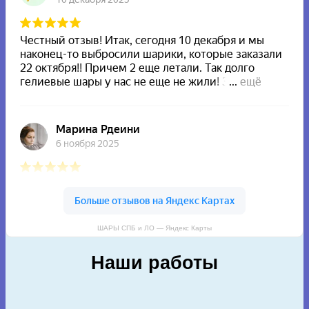
ШАРЫ СПБ и ЛО — Яндекс Карты
Наши работы