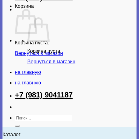
Корзина
Корзина пуста.
Корзина пуста.
Вернуться в магазин
Вернуться в магазин
на главную
на главную
+7 (981) 9041187
Искать:
Каталог