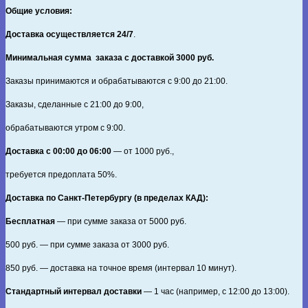
Общие условия:
Доставка осуществляется 24/7
.
Минимальная сумма заказа с доставкой 3000 руб.
Заказы принимаются и обрабатываются с 9:00 до 21:00.
Заказы, сделанные с 21:00 до 9:00,
обрабатываются утром с 9:00.
Доставка с 00:00 до 06:00
— от
1000
руб.,
требуется предоплата
50%
.
Доставка по Санкт‑Петербургу (в пределах КАД):
Бесплатная
— при сумме заказа от
5000
руб.
500
руб. — при сумме заказа от
3000
руб.
850
руб. — доставка на точное время (интервал 10 минут).
Стандартный интервал доставки
— 1 час (например, с 12:00 до 13:00).