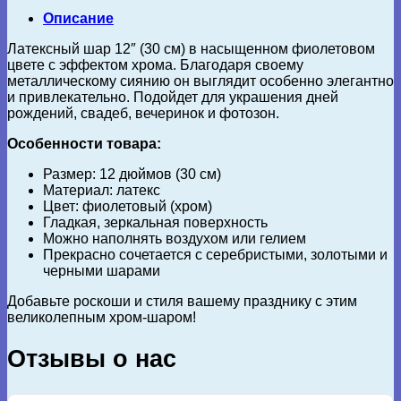
Описание
Латексный шар 12″ (30 см) в насыщенном фиолетовом
цвете с эффектом хрома. Благодаря своему
металлическому сиянию он выглядит особенно элегантно
и привлекательно. Подойдет для украшения дней
рождений, свадеб, вечеринок и фотозон.
Особенности товара:
Размер: 12 дюймов (30 см)
Материал: латекс
Цвет: фиолетовый (хром)
Гладкая, зеркальная поверхность
Можно наполнять воздухом или гелием
Прекрасно сочетается с серебристыми, золотыми и
черными шарами
Добавьте роскоши и стиля вашему празднику с этим
великолепным хром-шаром!
Отзывы о нас