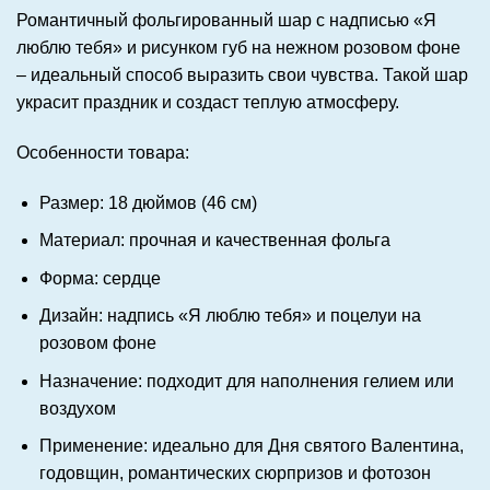
Романтичный фольгированный шар с надписью «Я
люблю тебя» и рисунком губ на нежном розовом фоне
– идеальный способ выразить свои чувства. Такой шар
украсит праздник и создаст теплую атмосферу.
Особенности товара:
Размер: 18 дюймов (46 см)
Материал: прочная и качественная фольга
Форма: сердце
Дизайн: надпись «Я люблю тебя» и поцелуи на
розовом фоне
Назначение: подходит для наполнения гелием или
воздухом
Применение: идеально для Дня святого Валентина,
годовщин, романтических сюрпризов и фотозон