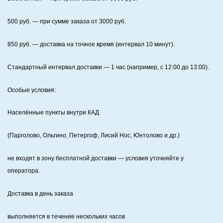
500
руб. — при сумме заказа от
3000
руб.
850
руб. — доставка на точное время (интервал 10 минут).
Стандартный интервал доставки
— 1 час (например, с 12:00 до 13:00).
Особые условия:
Населённые пункты внутри КАД
(Парголово, Ольгино, Петергоф, Лисий Нос, Юнтолово и др.)
не входят в зону бесплатной доставки — условия уточняйте у
оператора.
Доставка в день заказа
выполняется в течение нескольких часов