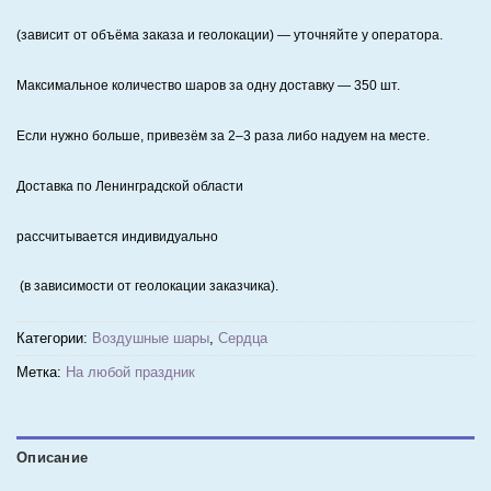
(зависит от объёма заказа и геолокации) — уточняйте у оператора.
Максимальное количество шаров за одну доставку — 350 шт.
Если нужно больше, привезём за 2–3 раза либо надуем на месте.
Доставка по Ленинградской области
рассчитывается индивидуально
(в зависимости от геолокации заказчика).
Категории:
Воздушные шары
,
Сердца
Метка:
На любой праздник
Описание