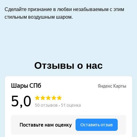
Сделайте признание в любви незабываемым с этим
стильным воздушным шаром.
Отзывы о нас