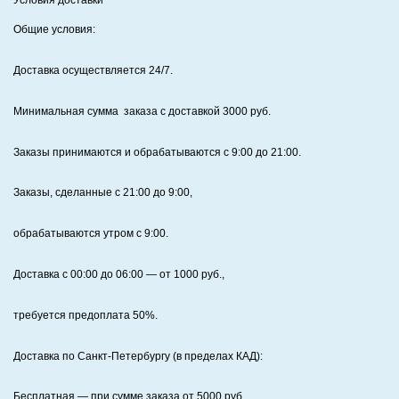
Условия доставки
Общие условия:
Доставка осуществляется 24/7
.
Минимальная сумма заказа с доставкой 3000 руб.
Заказы принимаются и обрабатываются с 9:00 до 21:00.
Заказы, сделанные с 21:00 до 9:00,
обрабатываются утром с 9:00.
Доставка с 00:00 до 06:00
— от
1000
руб.,
требуется предоплата
50%
.
Доставка по Санкт‑Петербургу (в пределах КАД):
Бесплатная
— при сумме заказа от
5000
руб.