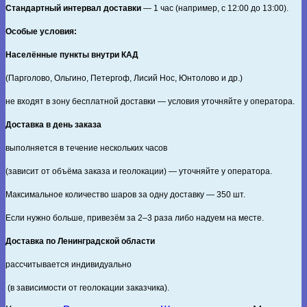
Стандартный интервал доставки
— 1 час (например, с 12:00 до 13:00).
Особые условия:
Населённые пункты внутри КАД
(Парголово, Ольгино, Петергоф, Лисий Нос, Юнтолово и др.)
не входят в зону бесплатной доставки — условия уточняйте у оператора.
Доставка в день заказа
выполняется в течение нескольких часов
(зависит от объёма заказа и геолокации) — уточняйте у оператора.
Максимальное количество шаров за одну доставку — 350 шт.
Если нужно больше, привезём за 2–3 раза либо надуем на месте.
Доставка по Ленинградской области
рассчитывается индивидуально
(в зависимости от геолокации заказчика).