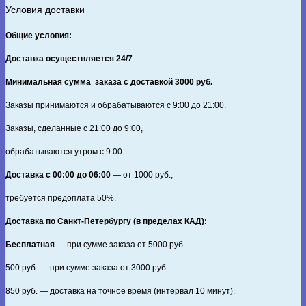
Условия доставки
Общие условия:
Доставка осуществляется 24/7
.
Минимальная сумма заказа с доставкой 3000 руб.
Заказы принимаются и обрабатываются с 9:00 до 21:00.
Заказы, сделанные с 21:00 до 9:00,
обрабатываются утром с 9:00.
Доставка с 00:00 до 06:00
— от
1000
руб.,
требуется предоплата
50%
.
Доставка по Санкт‑Петербургу (в пределах КАД):
Бесплатная
— при сумме заказа от
5000
руб.
500
руб. — при сумме заказа от
3000
руб.
850
руб. — доставка на точное время (интервал 10 минут).