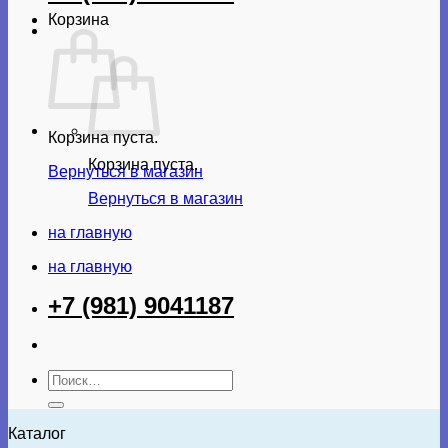
Корзина
Корзина пуста.
Корзина пуста.
Вернуться в магазин
Вернуться в магазин
на главную
на главную
+7 (981) 9041187
Искать:
Каталог