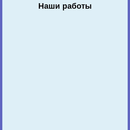
Наши работы