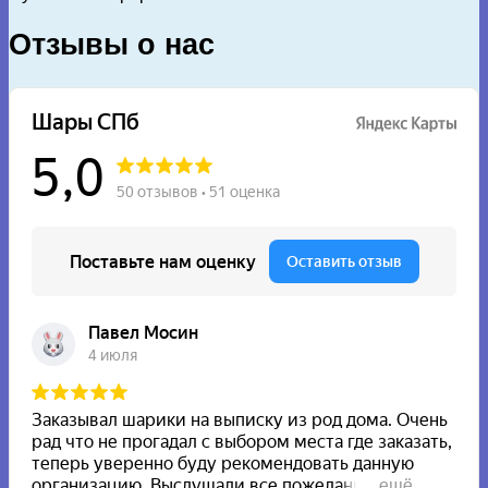
Отзывы о нас